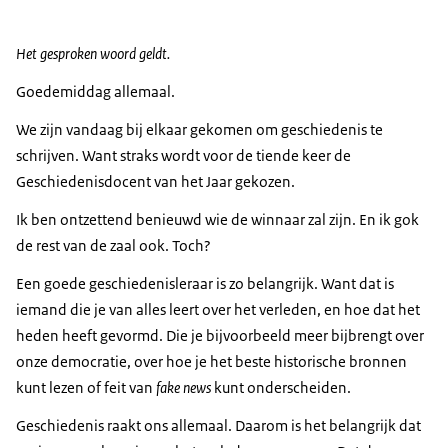
Het gesproken woord geldt.
Goedemiddag allemaal.
We zijn vandaag bij elkaar gekomen om geschiedenis te
schrijven. Want straks wordt voor de tiende keer de
Geschiedenisdocent van het Jaar gekozen.
Ik ben ontzettend benieuwd wie de winnaar zal zijn. En ik gok
de rest van de zaal ook. Toch?
Een goede geschiedenisleraar is zo belangrijk. Want dat is
iemand die je van alles leert over het verleden, en hoe dat het
heden heeft gevormd. Die je bijvoorbeeld meer bijbrengt over
onze democratie, over hoe je het beste historische bronnen
kunt lezen of feit van
fake news
kunt onderscheiden.
Geschiedenis raakt ons allemaal. Daarom is het belangrijk dat