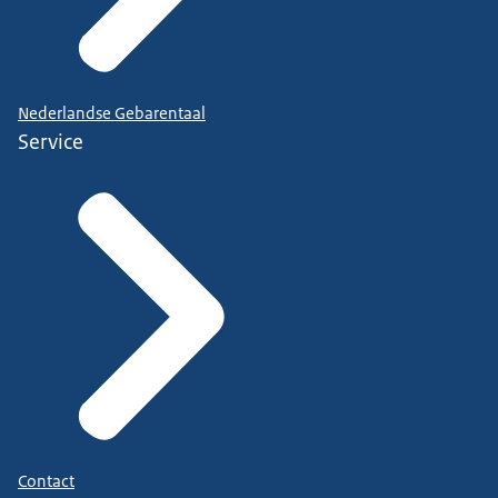
Nederlandse Gebarentaal
Service
Contact