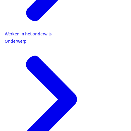
Werken in het onderwijs
Onderwerp