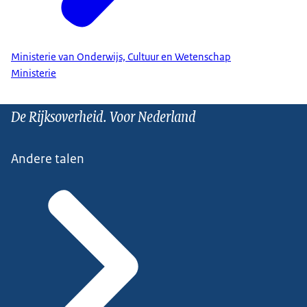
Ministerie van Onderwijs, Cultuur en Wetenschap
Ministerie
De Rijksoverheid. Voor Nederland
Andere talen