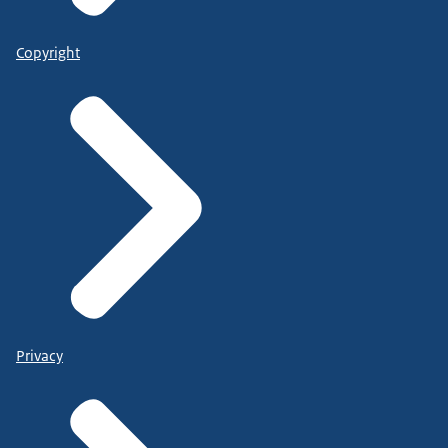
Copyright
Privacy