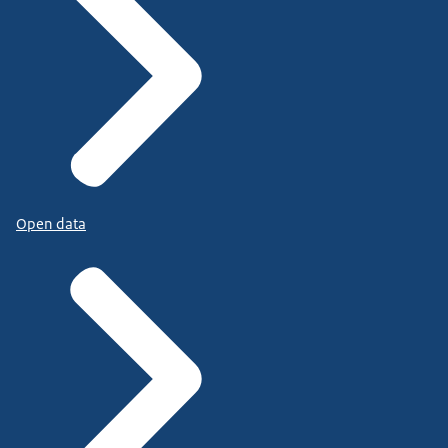
Open data