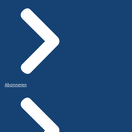
Abonneren