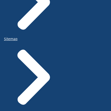
Sitemap