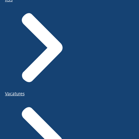
Vacatures