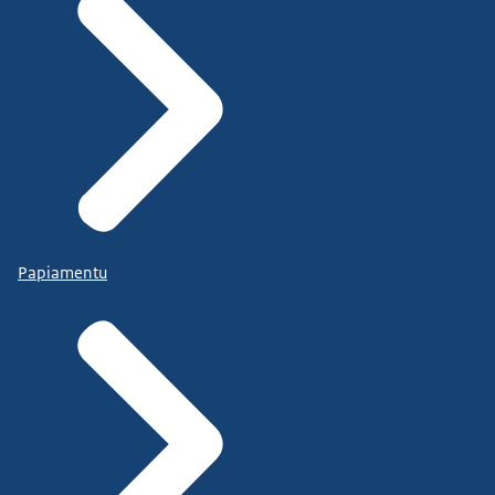
Papiamentu