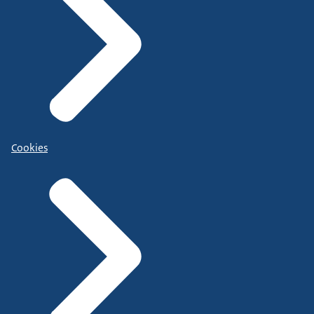
Cookies