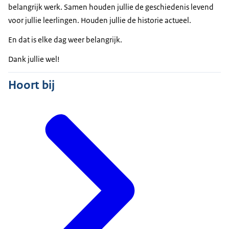
belangrijk werk. Samen houden jullie de geschiedenis levend
voor jullie leerlingen. Houden jullie de historie actueel.
En dat is elke dag weer belangrijk.
Dank jullie wel!
Hoort bij