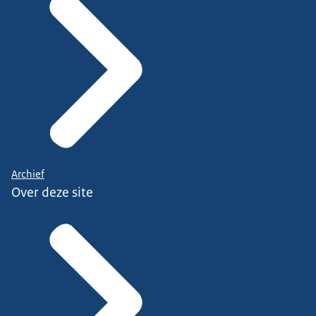
Archief
Over deze site