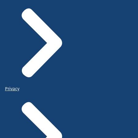
Privacy