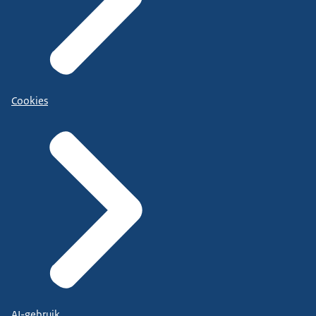
Cookies
AI-gebruik