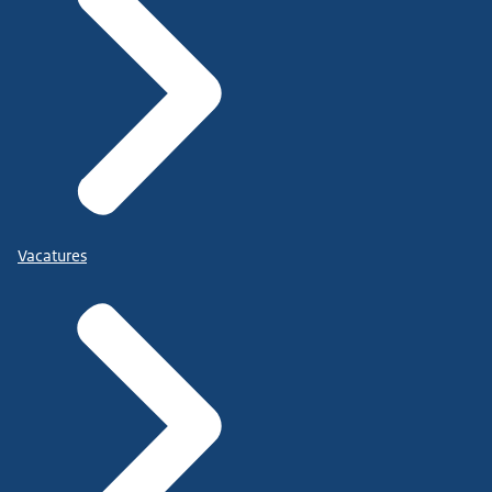
Vacatures