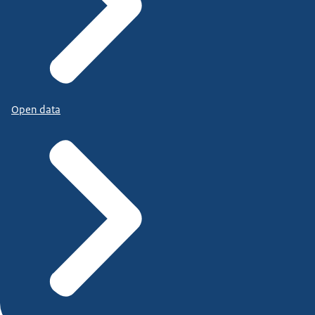
Open data