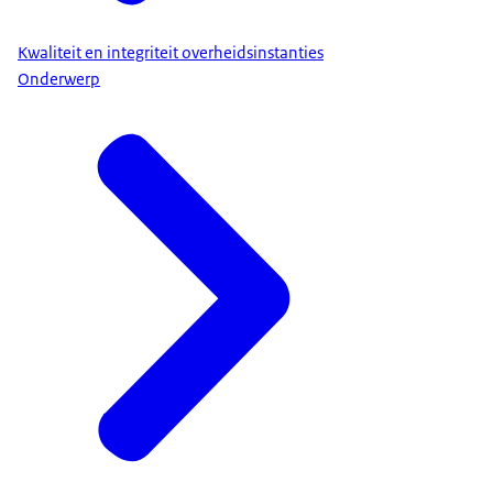
Kwaliteit en integriteit overheidsinstanties
Onderwerp