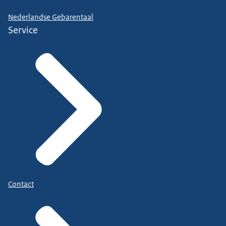
Nederlandse Gebarentaal
Service
Contact