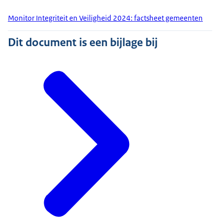
Monitor Integriteit en Veiligheid 2024: factsheet gemeenten
Dit document is een bijlage bij