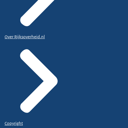
Over Rijksoverheid.nl
Copyright