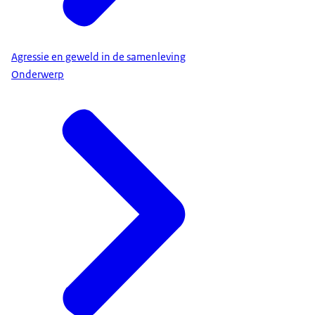
Agressie en geweld in de samenleving
Onderwerp