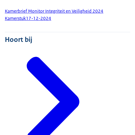
Kamerbrief Monitor Integriteit en Veiligheid 2024
Kamerstuk
17-12-2024
Hoort bij