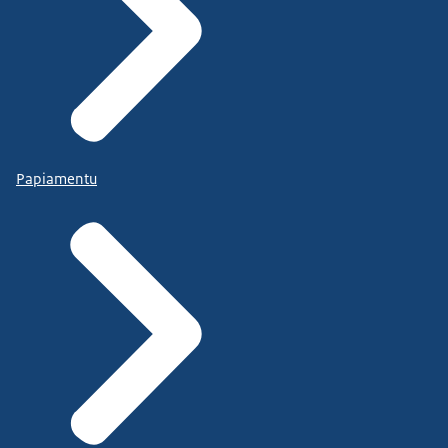
Papiamentu