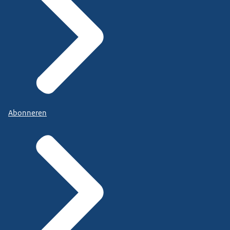
Abonneren