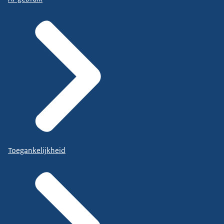
Toegankelijkheid