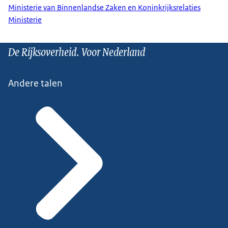
Ministerie van Binnenlandse Zaken en Koninkrijksrelaties
Ministerie
De Rijksoverheid. Voor Nederland
Andere talen