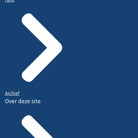
Archief
Over deze site