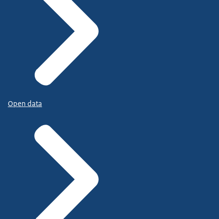
Open data