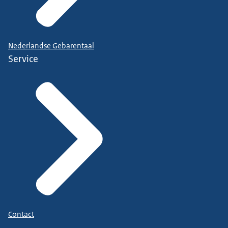
Nederlandse Gebarentaal
Service
Contact