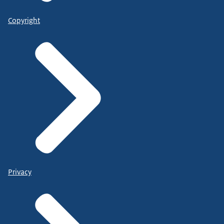
Copyright
Privacy