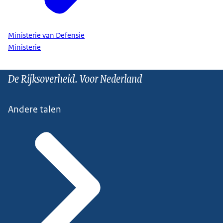
Ministerie van Defensie
Ministerie
De Rijksoverheid. Voor Nederland
Andere talen