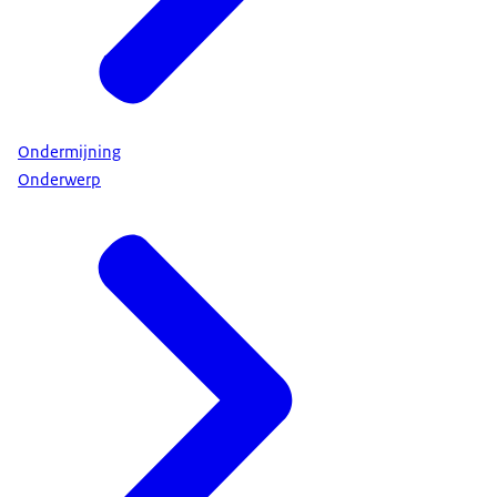
Ondermijning
Onderwerp