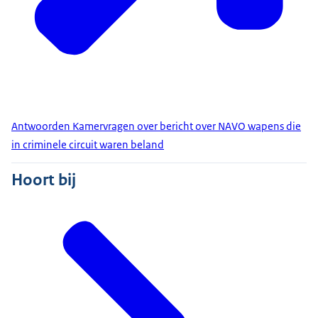
Antwoorden Kamervragen over bericht over NAVO wapens die
in criminele circuit waren beland
Hoort bij