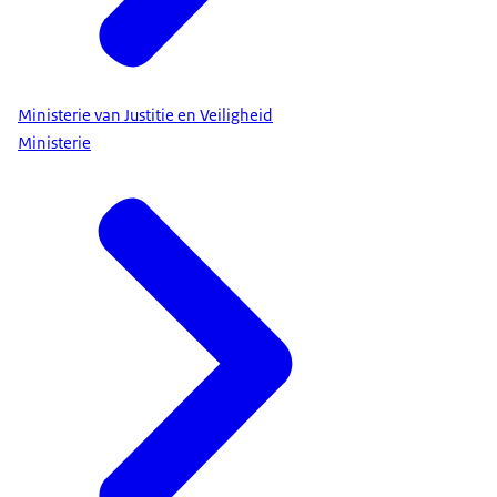
Ministerie van Justitie en Veiligheid
Ministerie