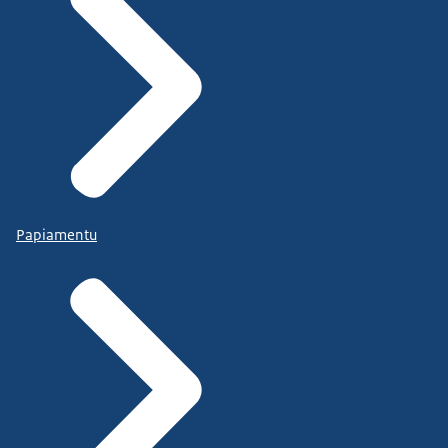
Papiamentu