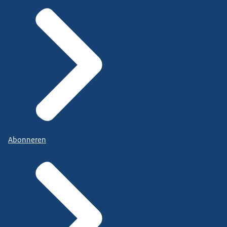
Abonneren