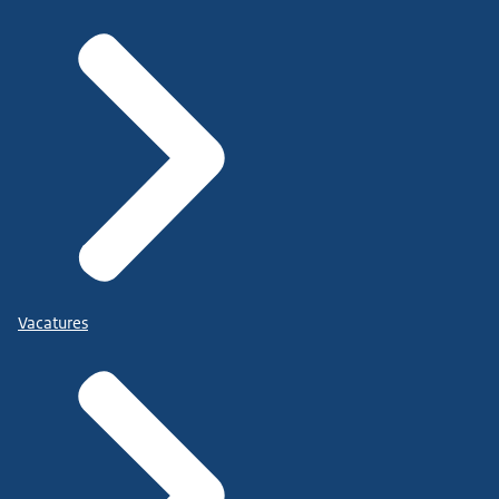
Vacatures