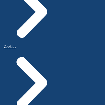
Cookies