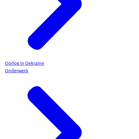
Oorlog in Oekraïne
Onderwerp