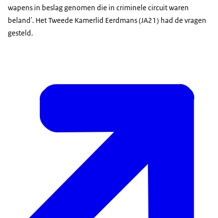
wapens in beslag genomen die in criminele circuit waren
beland'. Het Tweede Kamerlid Eerdmans (JA21) had de vragen
gesteld.