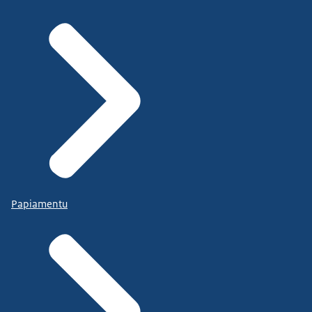
Papiamentu