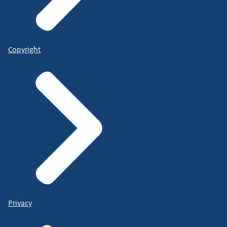
Copyright
Privacy