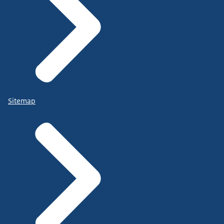
Sitemap