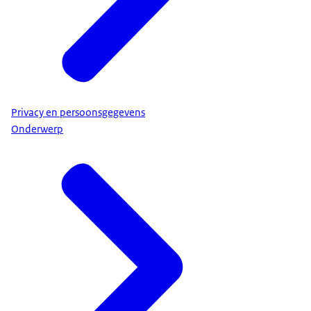
Privacy en persoonsgegevens
Onderwerp