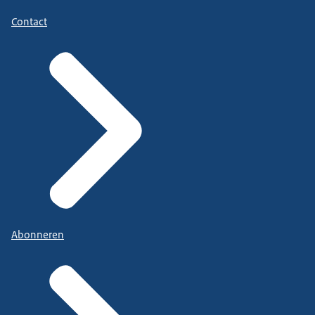
Contact
Abonneren