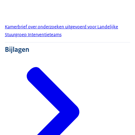
Kamerbrief over onderzoeken uitgevoerd voor Landelijke
Stuurgroep Interventieteams
Bijlagen