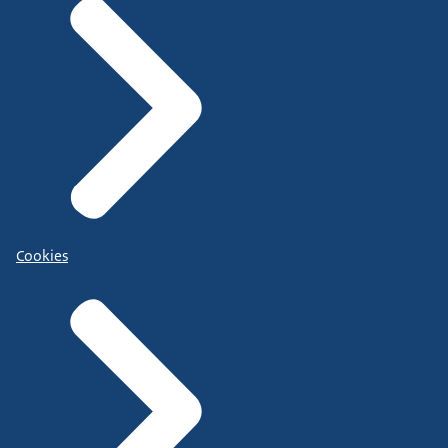
Cookies