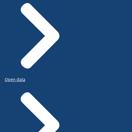
Open data