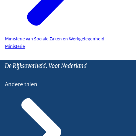
Ministerie van Sociale Zaken en Werkgelegenheid
Ministerie
De Rijksoverheid. Voor Nederland
Andere talen