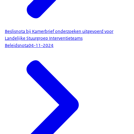
Beslisnota bij Kamerbrief onderzoeken uitgevoerd voor
Landelijke Stuurgroep Interventieteams
Beleidsnota
04-11-2024