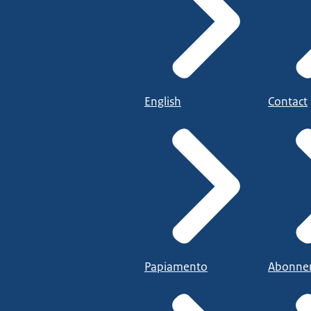
English
Contact
Papiamento
Abonne