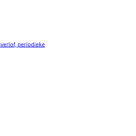
verlof, periodieke