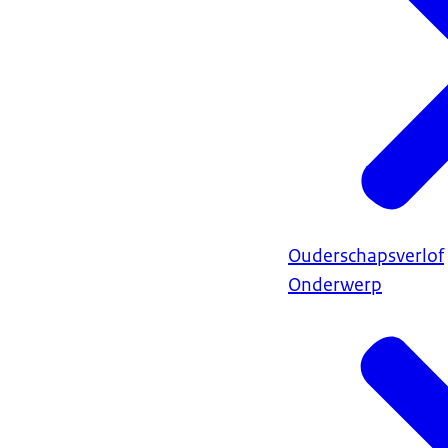
Ouderschapsverlof
Onderwerp