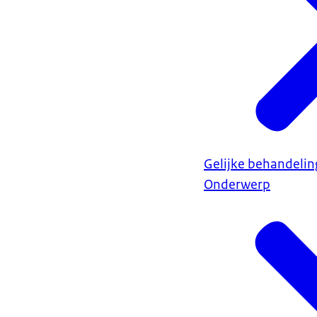
Gelijke behandelin
Onderwerp