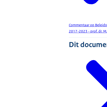
Commentaar op Beleidst
2017-2023 - prof. dr. M.
Dit document