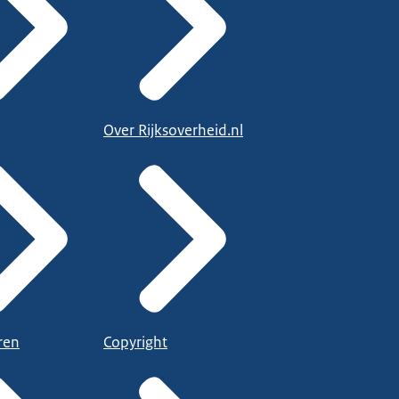
Over Rijksoverheid.nl
ren
Copyright