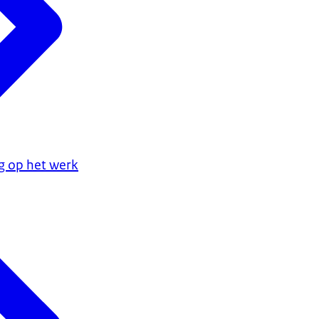
g op het werk