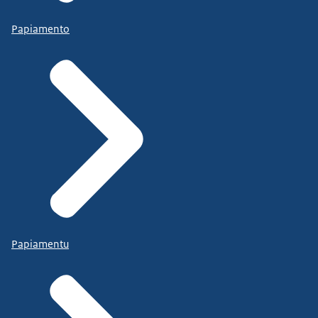
Papiamento
Papiamentu