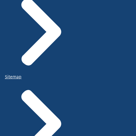
Sitemap