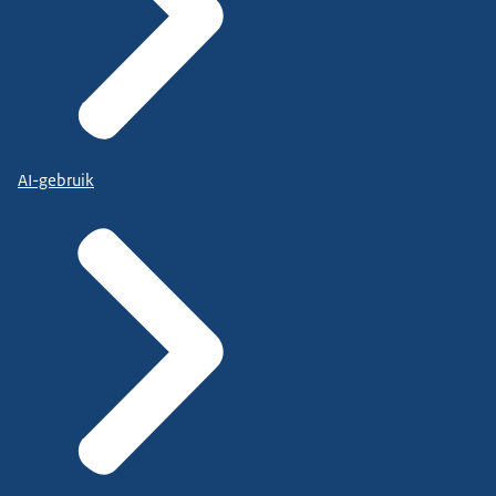
AI-gebruik