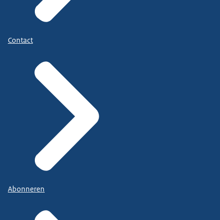
Contact
Abonneren