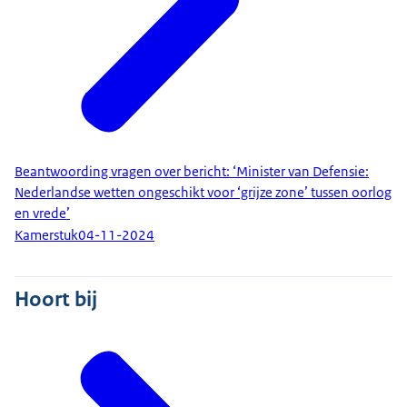
Beantwoording vragen over bericht: ‘Minister van Defensie:
Nederlandse wetten ongeschikt voor ‘grijze zone’ tussen oorlog
en vrede’
Kamerstuk
04-11-2024
Hoort bij