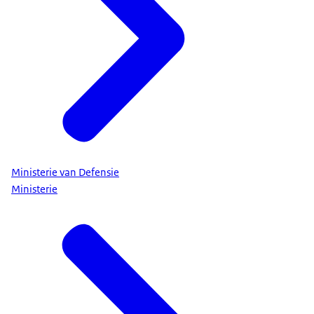
Ministerie van Defensie
Ministerie