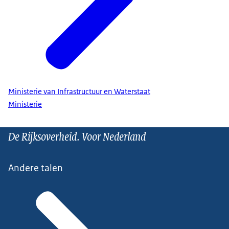
Ministerie van Infrastructuur en Waterstaat
Ministerie
De Rijksoverheid. Voor Nederland
Andere talen