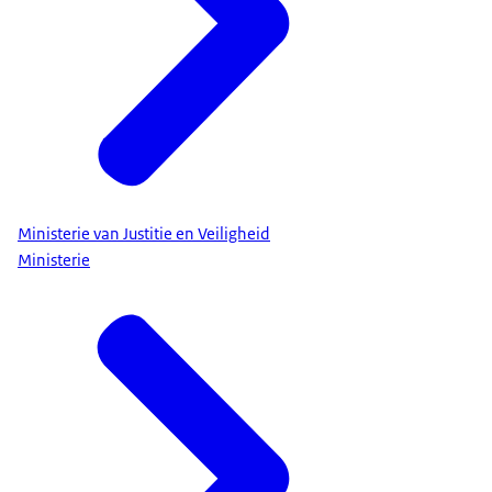
Ministerie van Justitie en Veiligheid
Ministerie