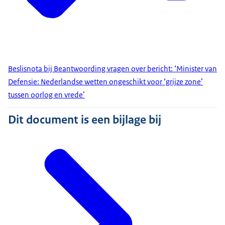
Beslisnota bij Beantwoording vragen over bericht: ‘Minister van
Defensie: Nederlandse wetten ongeschikt voor ‘grijze zone’
tussen oorlog en vrede’
Dit document is een bijlage bij