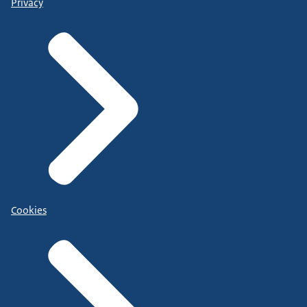
Privacy
Cookies