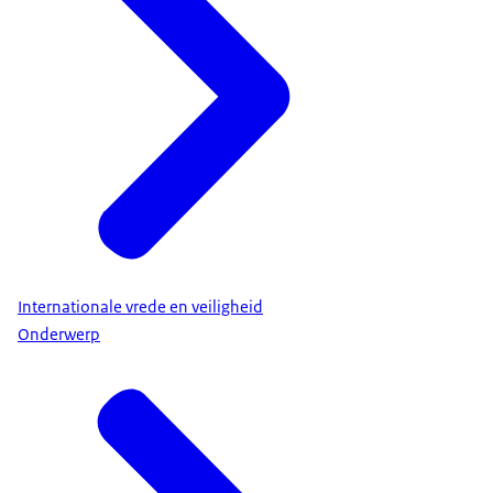
Internationale vrede en veiligheid
Onderwerp