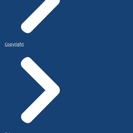
Copyright