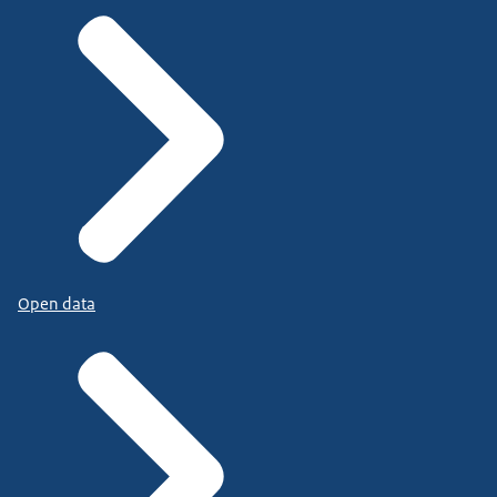
Open data