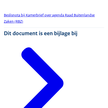
Beslisnota bij Kamerbrief over agenda Raad Buitenlandse
Zaken (RBZ)
Dit document is een bijlage bij