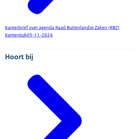
Kamerbrief over agenda Raad Buitenlandse Zaken (RBZ)
Kamerstuk
05-11-2024
Hoort bij