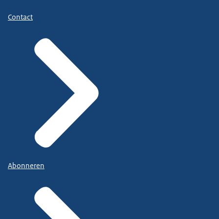
Contact
Abonneren