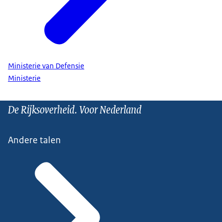
Ministerie van Defensie
Ministerie
De Rijksoverheid. Voor Nederland
Andere talen