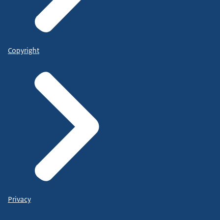
Copyright
Privacy