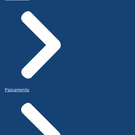
Papiamentu