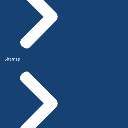
Sitemap