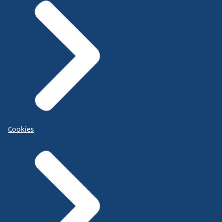
Cookies