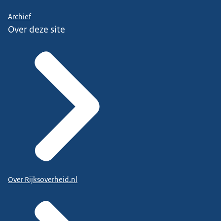
Archief
Over deze site
Over Rijksoverheid.nl