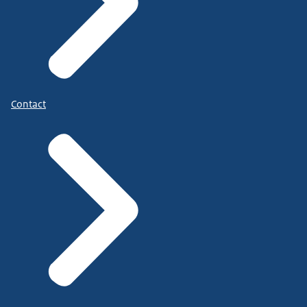
Contact