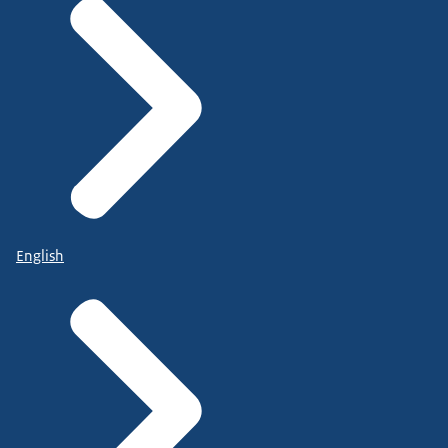
English