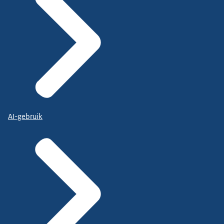
AI-gebruik