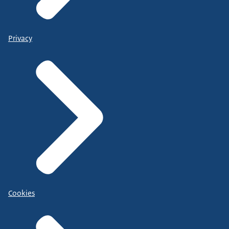
Privacy
Cookies