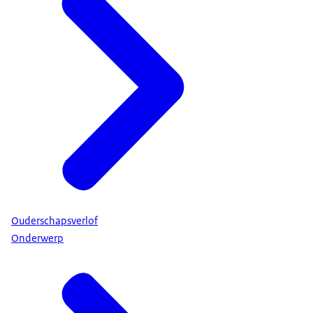
Ouderschapsverlof
Onderwerp