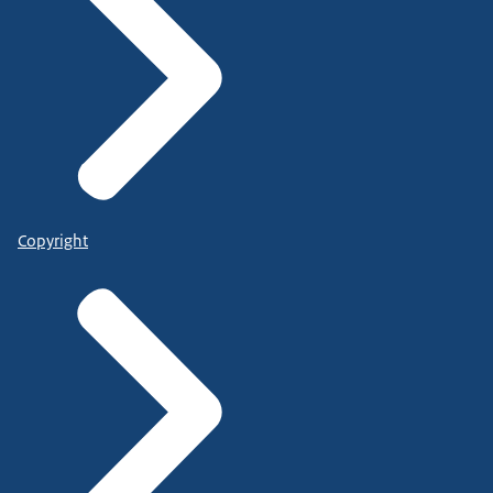
Copyright