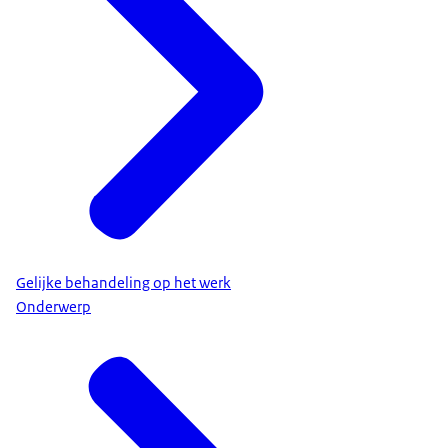
Gelijke behandeling op het werk
Onderwerp