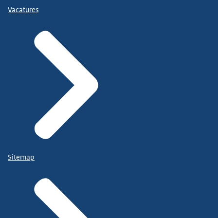
Vacatures
Sitemap