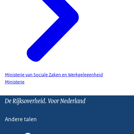
Ministerie van Sociale Zaken en Werkgelegenheid
Ministerie
De Rijksoverheid. Voor Nederland
Andere talen