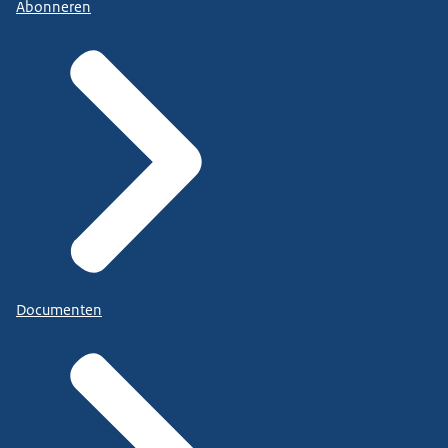
Abonneren
Documenten