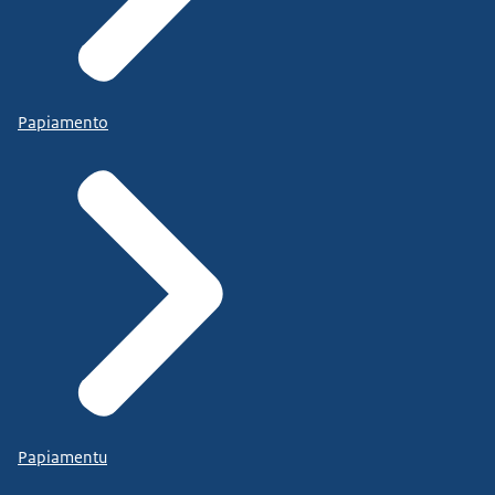
Papiamento
Papiamentu