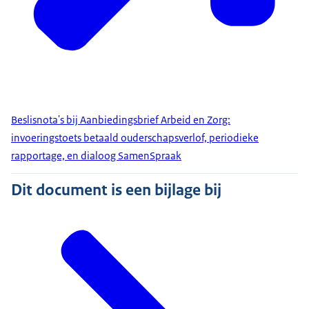
Beslisnota's bij Aanbiedingsbrief Arbeid en Zorg:
invoeringstoets betaald ouderschapsverlof, periodieke
rapportage, en dialoog SamenSpraak
Dit document is een bijlage bij