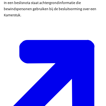
In een beslisnota staat achtergrondinformatie die
bewindspersonen gebruiken bij de besluitvorming over een
Kamerstuk.