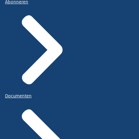
Abonneren
Documenten