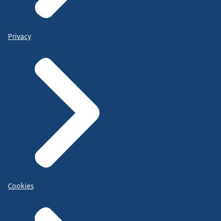
Privacy
Cookies