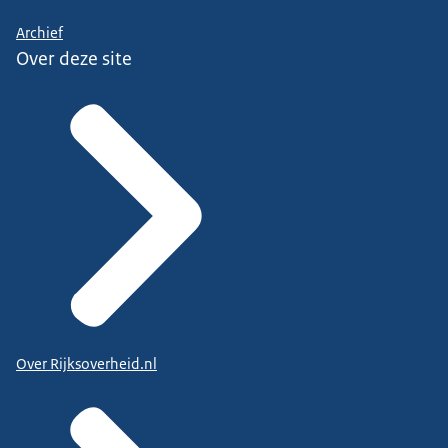
Archief
Over deze site
Over Rijksoverheid.nl