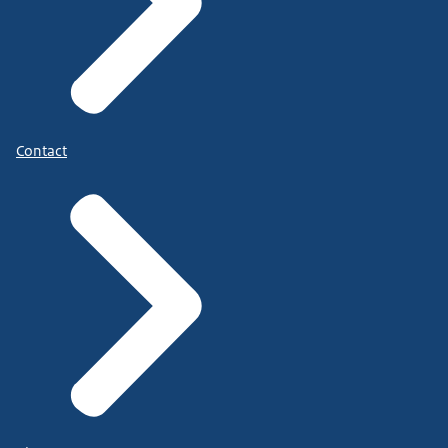
Contact