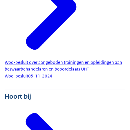
Woo-besluit over aangeboden trainingen en opleidingen aan
bezwaarbehandelaren en beoordelaars UHT
Woo-besluit
05-11-2024
Hoort bij