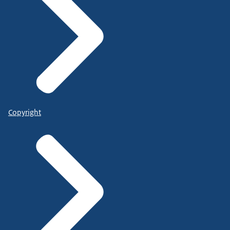
Copyright