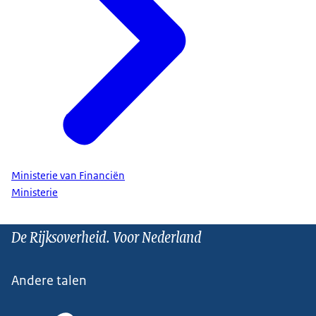
Ministerie van Financiën
Ministerie
De Rijksoverheid. Voor Nederland
Andere talen