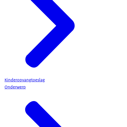
Kinderopvangtoeslag
Onderwerp