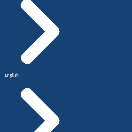
English