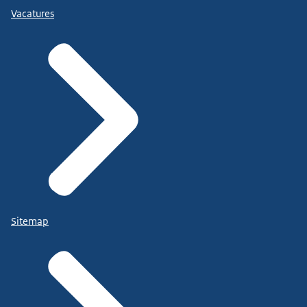
Vacatures
Sitemap