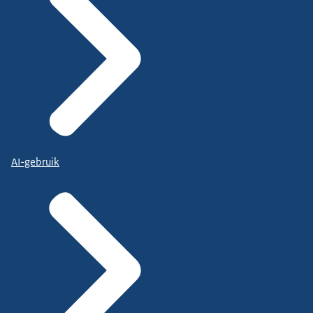
AI-gebruik