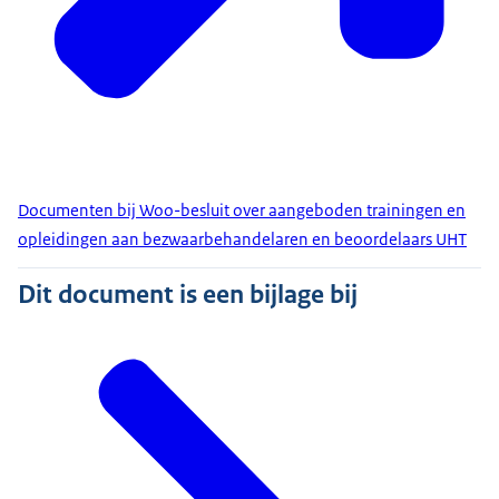
Documenten bij Woo-besluit over aangeboden trainingen en
opleidingen aan bezwaarbehandelaren en beoordelaars UHT
Dit document is een bijlage bij