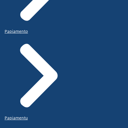
Papiamento
Papiamentu