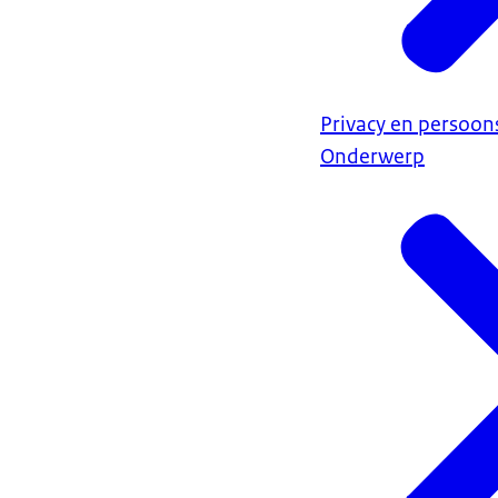
Privacy en persoo
Onderwerp