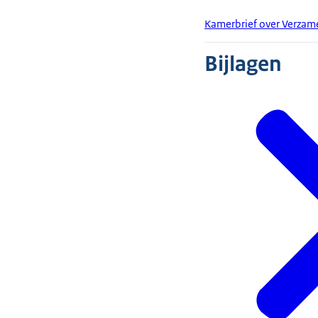
Kamerbrief over Verzam
Bijlagen