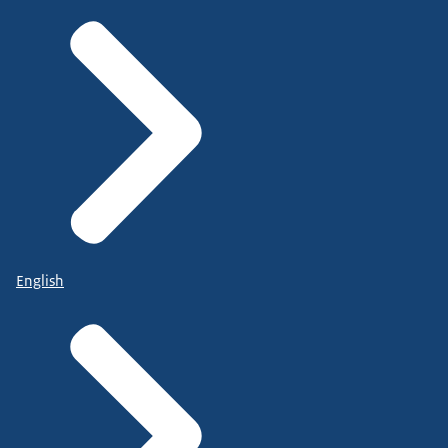
English