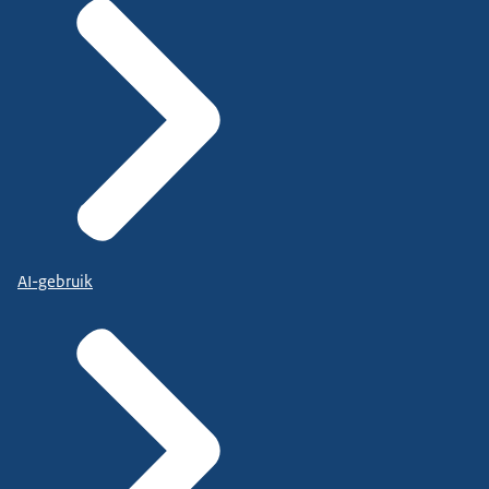
AI-gebruik