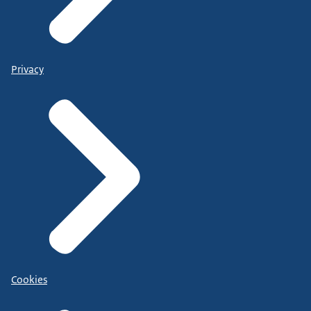
Privacy
Cookies