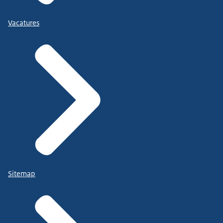
Vacatures
Sitemap