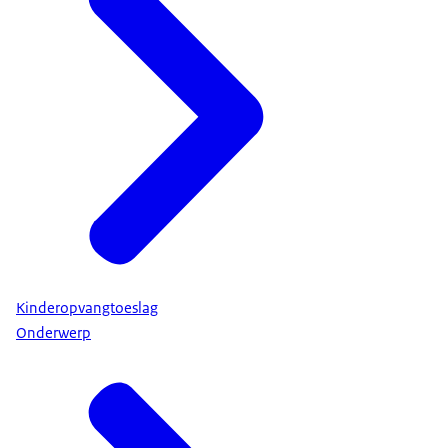
Kinderopvangtoeslag
Onderwerp