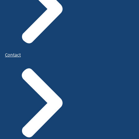
Contact