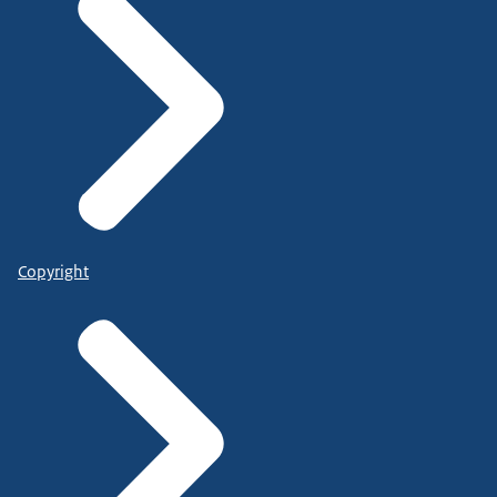
Copyright