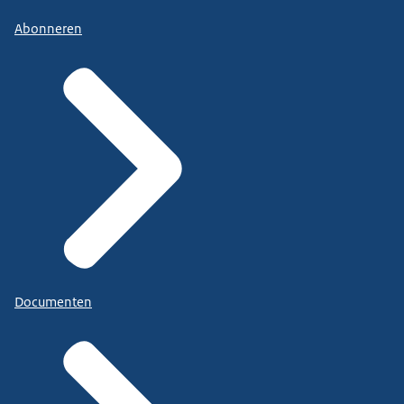
Abonneren
Documenten