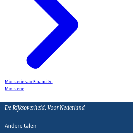
Ministerie van Financiën
Ministerie
De Rijksoverheid. Voor Nederland
Andere talen