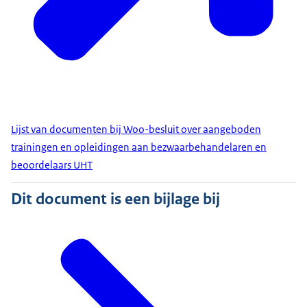
Lijst van documenten bij Woo-besluit over aangeboden
trainingen en opleidingen aan bezwaarbehandelaren en
beoordelaars UHT
Dit document is een bijlage bij