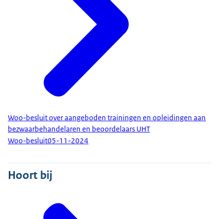
Woo-besluit over aangeboden trainingen en opleidingen aan
bezwaarbehandelaren en beoordelaars UHT
Woo-besluit
05-11-2024
Hoort bij