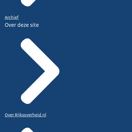
Archief
Over deze site
Over Rijksoverheid.nl