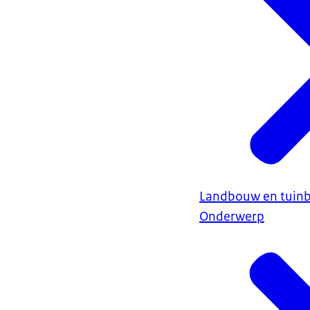
Landbouw en tuin
Onderwerp