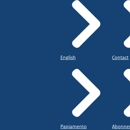
English
Contact
Papiamento
Abonne