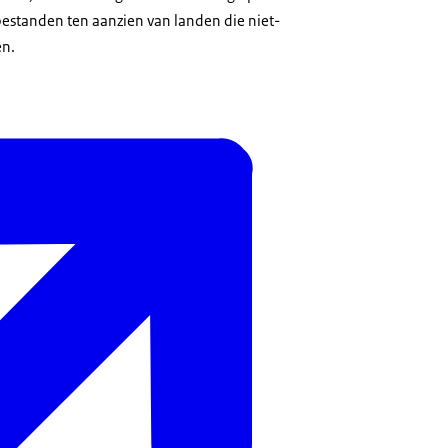
estanden ten aanzien van landen die niet-
en.