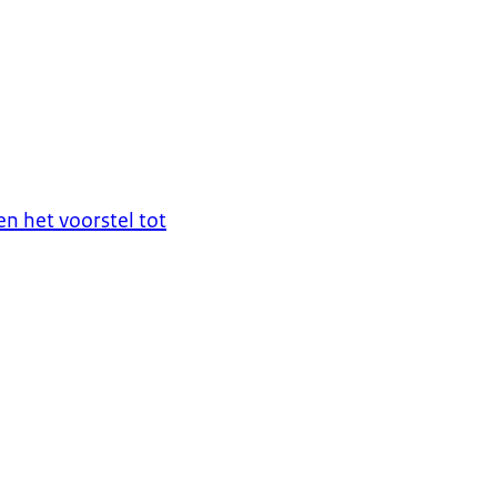
en het voorstel tot