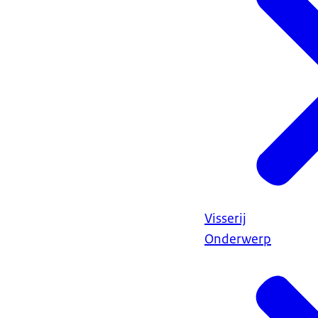
Visserij
Onderwerp