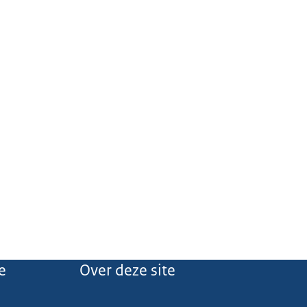
e
Over deze site