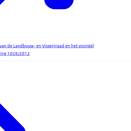
 van de Landbouw- en Visserijraad en het voorstel
ening 1026/2012