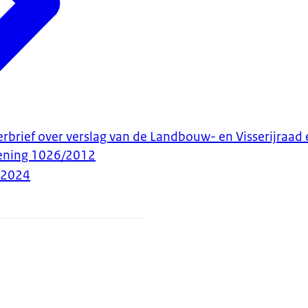
rbrief over verslag van de Landbouw- en Visserijraad 
ening 1026/2012
-2024