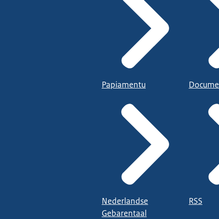
Papiamentu
Docume
Nederlandse
RSS
Gebarentaal