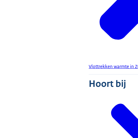
Vlottrekken warmte in 
Hoort bij