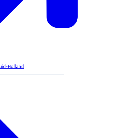
Zuid-Holland