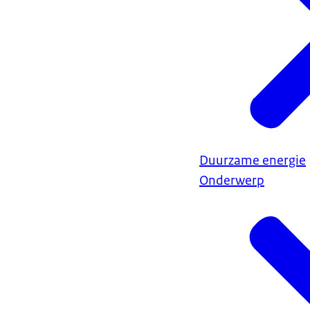
Duurzame energie
Onderwerp