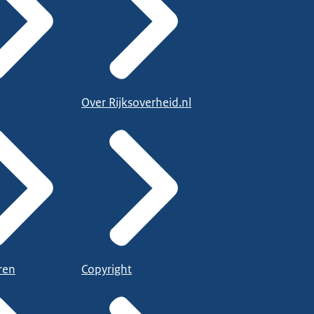
Over Rijksoverheid.nl
ren
Copyright