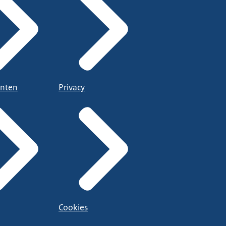
nten
Privacy
Cookies