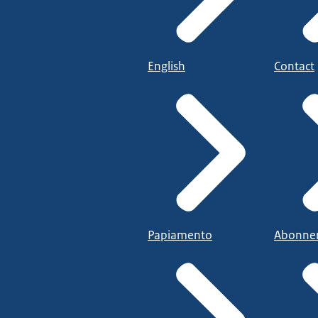
English
Contact
Papiamento
Abonne