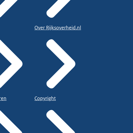
Over Rijksoverheid.nl
ren
Copyright