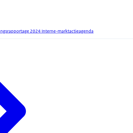
angsrapportage 2024 Interne-marktactieagenda