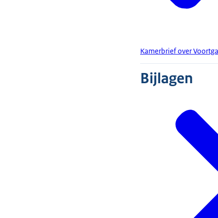
Kamerbrief over Voortg
Bijlagen