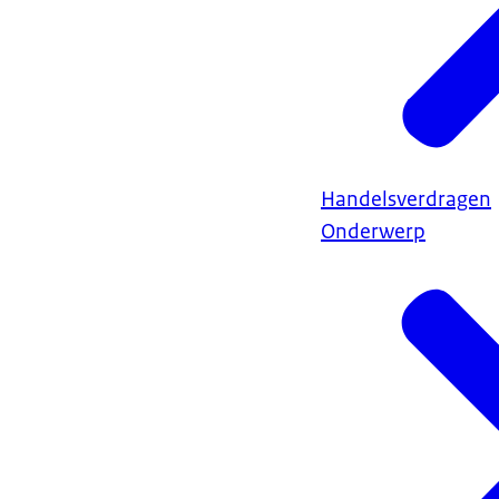
Handelsverdragen
Onderwerp