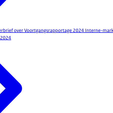
erbrief over Voortgangsrapportage 2024 Interne-mar
-2024