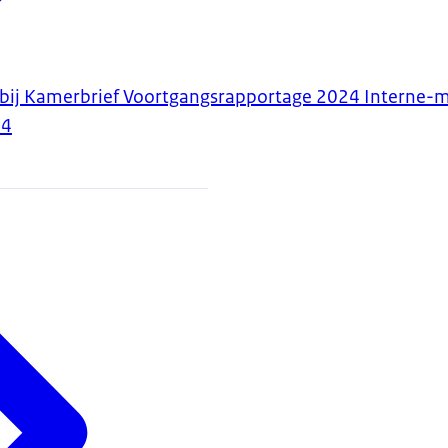
 bij Kamerbrief Voortgangsrapportage 2024 Interne-
24