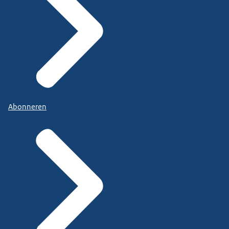
Abonneren