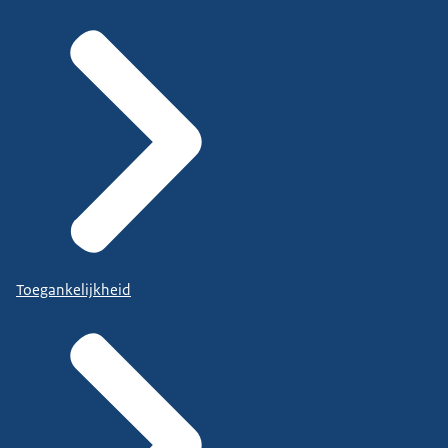
Toegankelijkheid