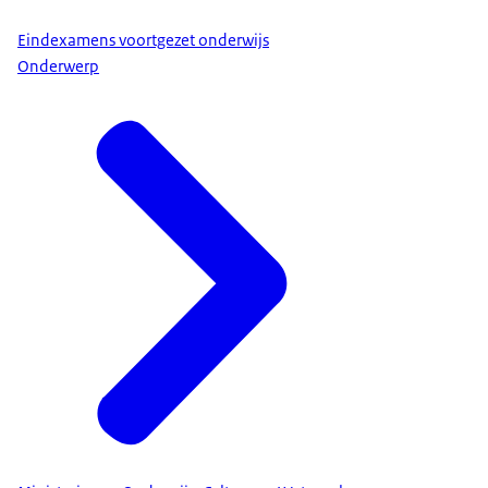
Eindexamens voortgezet onderwijs
Onderwerp