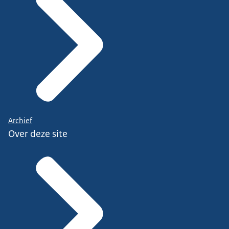
Archief
Over deze site