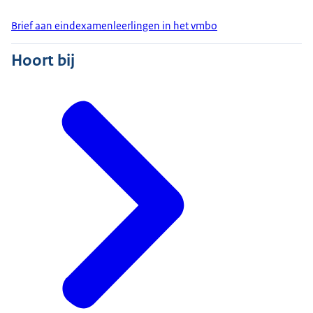
Brief aan eindexamenleerlingen in het vmbo
Hoort bij