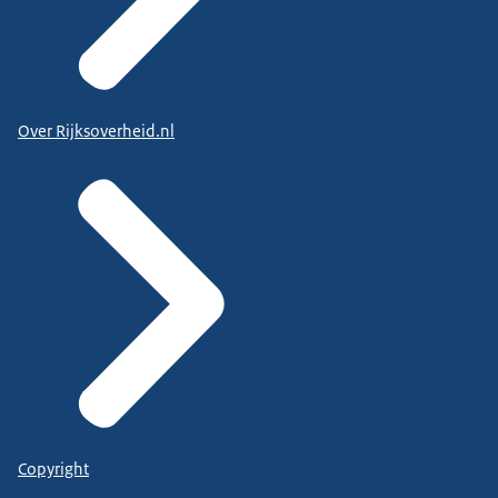
Over Rijksoverheid.nl
Copyright