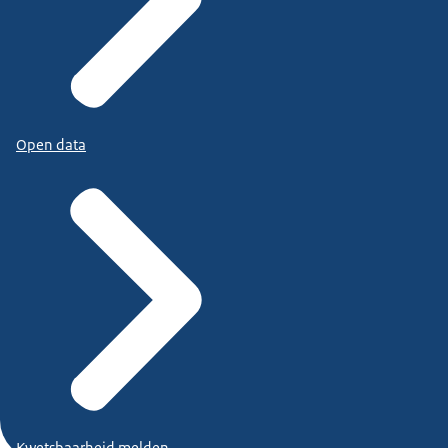
Open data