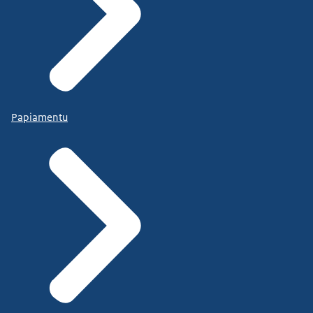
Papiamentu