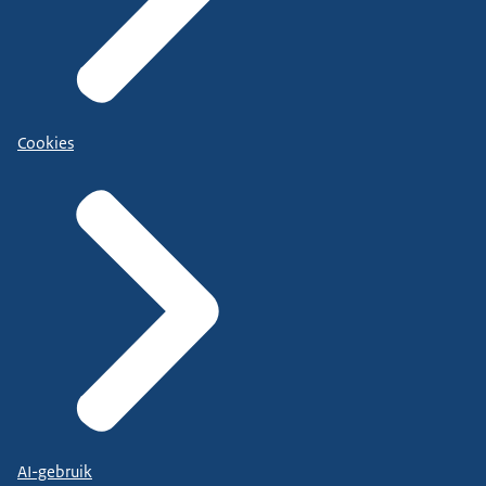
Cookies
AI-gebruik