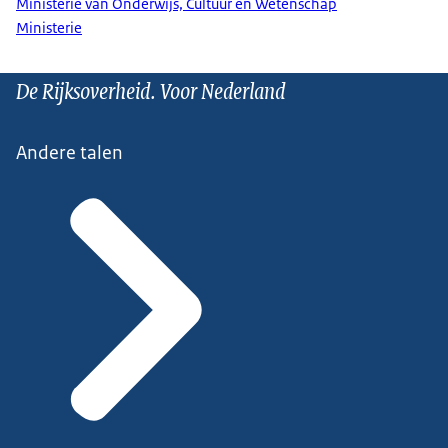
Ministerie van Onderwijs, Cultuur en Wetenschap
Ministerie
De Rijksoverheid. Voor Nederland
Andere talen