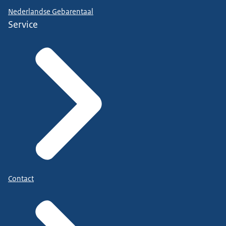
Nederlandse Gebarentaal
Service
Contact