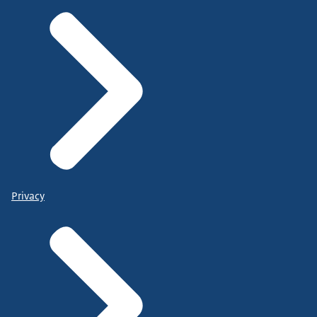
Privacy