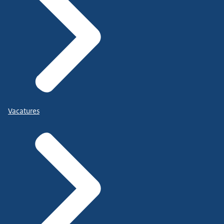
Vacatures