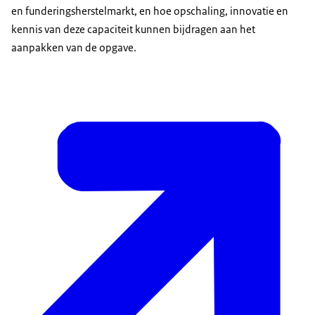
en funderingsherstelmarkt, en hoe opschaling, innovatie en
kennis van deze capaciteit kunnen bijdragen aan het
aanpakken van de opgave.