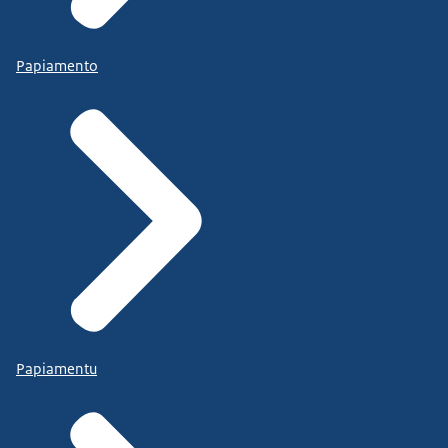
Papiamento
Papiamentu