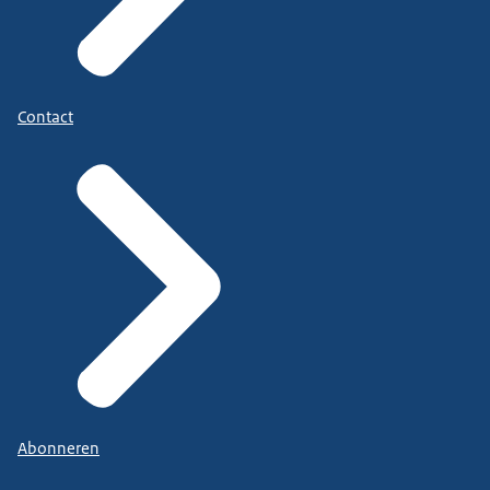
Contact
Abonneren