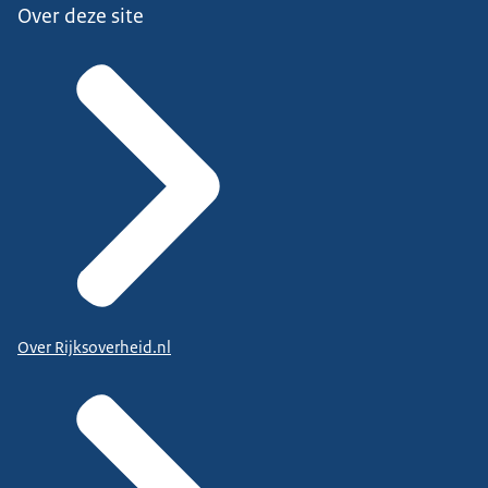
Over deze site
Over Rijksoverheid.nl