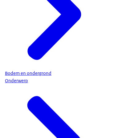
Bodem en ondergrond
Onderwerp