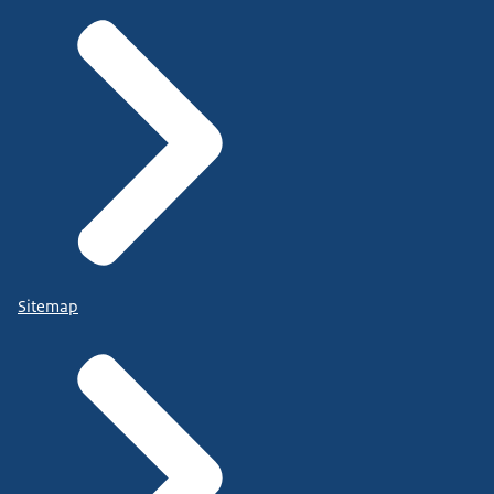
Sitemap