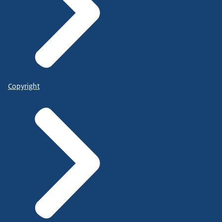
Copyright