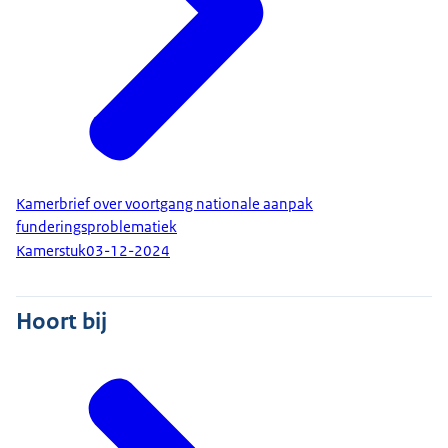
Kamerbrief over voortgang nationale aanpak
funderingsproblematiek
Kamerstuk
03-12-2024
Hoort bij