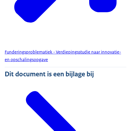
Funderingsproblematiek - Verdiepingsstudie naar innovatie-
en opschalingsopgave
Dit document is een bijlage bij