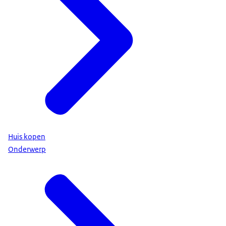
Huis kopen
Onderwerp