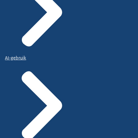
AI-gebruik