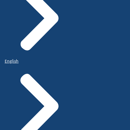
English