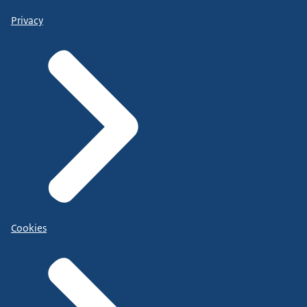
Privacy
Cookies