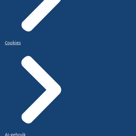
Cookies
AI-gebruik