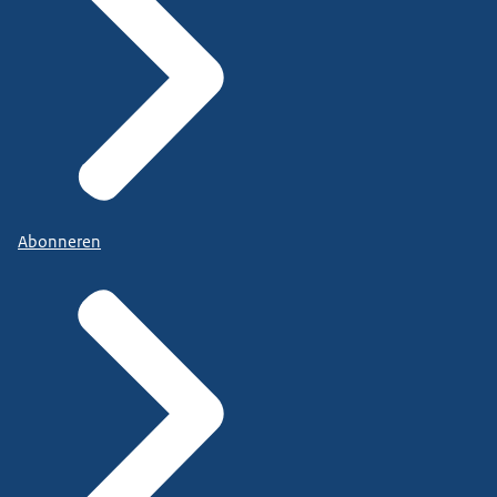
Abonneren