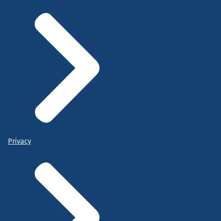
Privacy