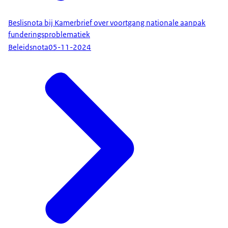
Beslisnota bij Kamerbrief over voortgang nationale aanpak
funderingsproblematiek
Beleidsnota
05-11-2024