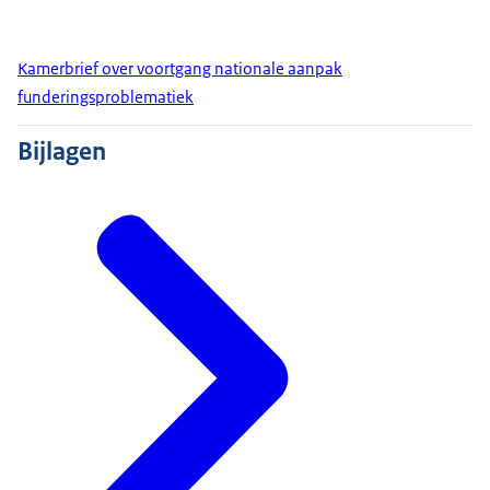
Kamerbrief over voortgang nationale aanpak
funderingsproblematiek
Bijlagen