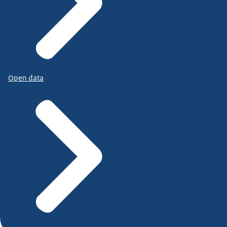
Open data