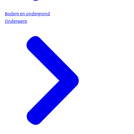
Bodem en ondergrond
Onderwerp