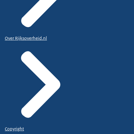
Over Rijksoverheid.nl
Copyright