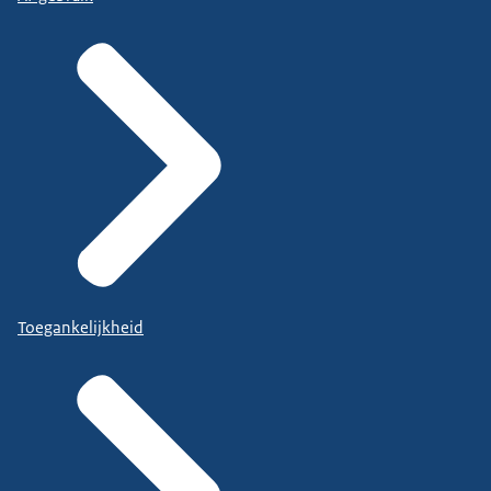
Toegankelijkheid