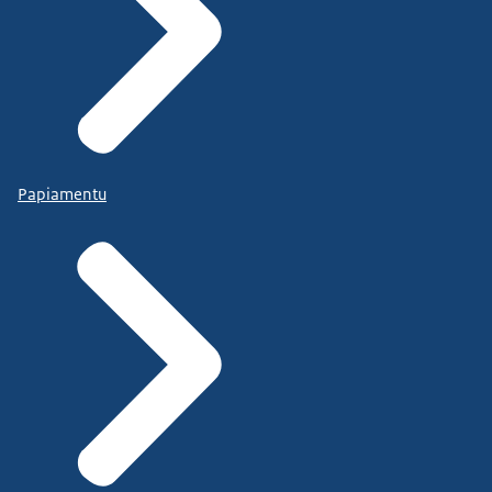
Papiamentu