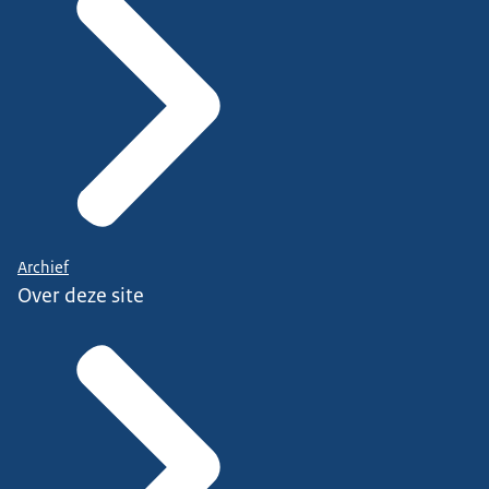
Archief
Over deze site