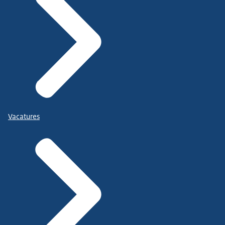
Vacatures