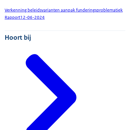
Verkenning beleidsvarianten aanpak funderingsproblematiek
Rapport
12-06-2024
Hoort bij