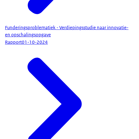
Funderingsproblematiek - Verdiepingsstudie naar innovatie-
en opschalingsopgave
Rapport
01-10-2024