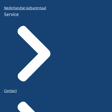
Nederlandse Gebarentaal
Service
Contact