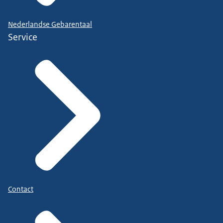
Nederlandse Gebarentaal
Service
Contact