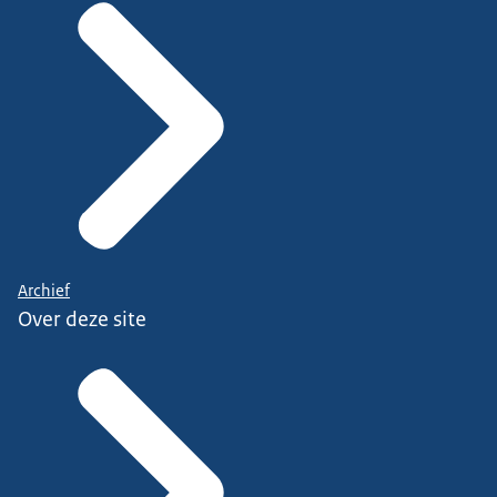
Archief
Over deze site