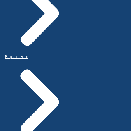
Papiamentu