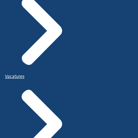
Vacatures