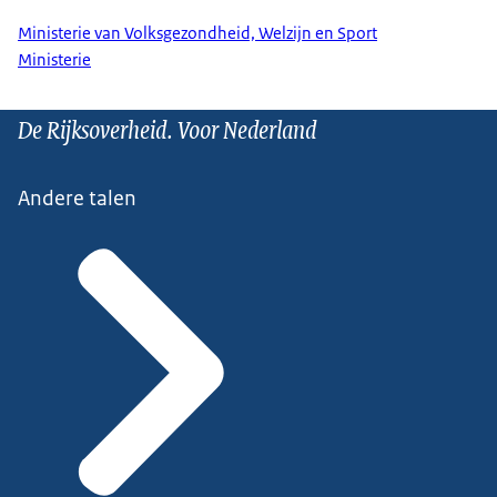
Ministerie van Volksgezondheid, Welzijn en Sport
Ministerie
De Rijksoverheid. Voor Nederland
Andere talen