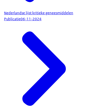
Nederlandse lijst kritieke geneesmiddelen
Publicatie
06-11-2024