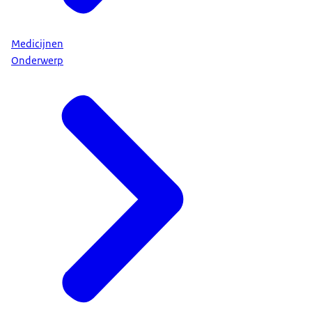
Medicijnen
Onderwerp