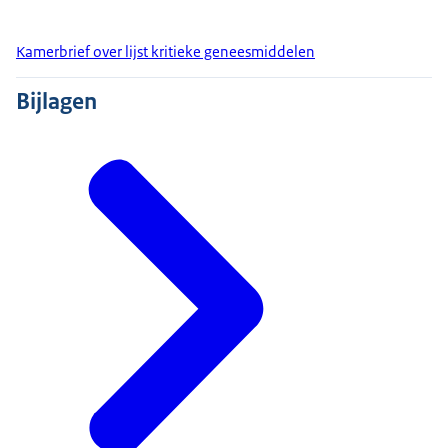
Kamerbrief over lijst kritieke geneesmiddelen
Bijlagen