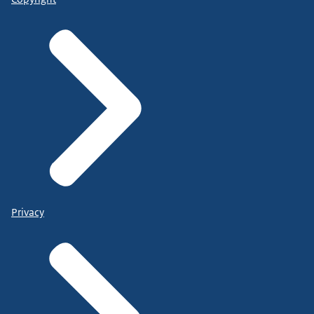
Privacy