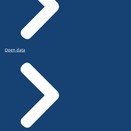
Open data