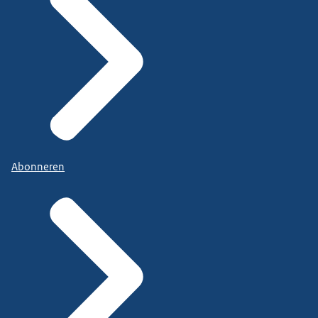
Abonneren