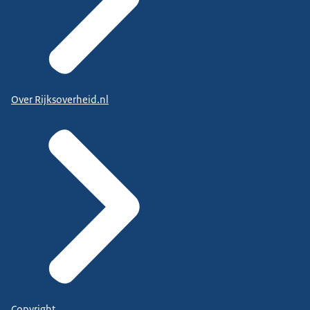
Over Rijksoverheid.nl
Copyright