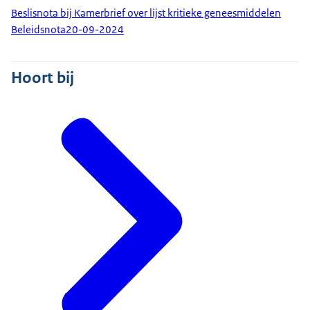
Beslisnota bij Kamerbrief over lijst kritieke geneesmiddelen
Beleidsnota
20-09-2024
Hoort bij