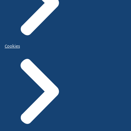
Cookies