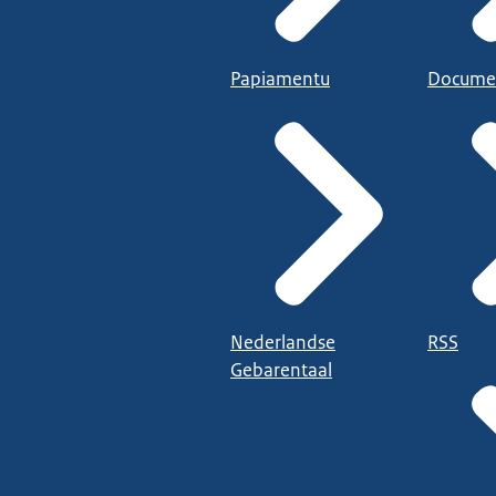
Papiamentu
Docume
Nederlandse
RSS
Gebarentaal