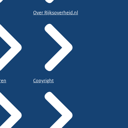
Over Rijksoverheid.nl
ren
Copyright