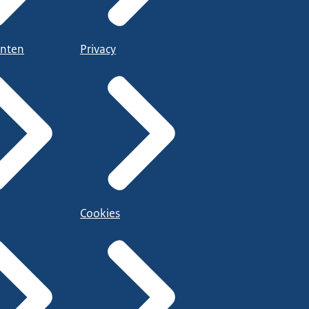
nten
Privacy
Cookies