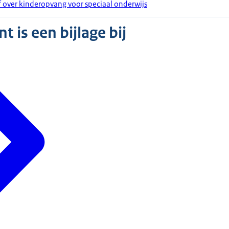
ief over kinderopvang voor speciaal onderwijs
 is een bijlage bij