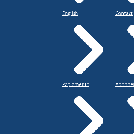
English
Contact
Papiamento
Abonne