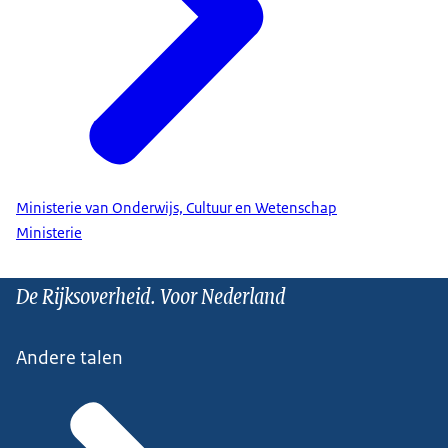
Ministerie van Onderwijs, Cultuur en Wetenschap
Ministerie
De Rijksoverheid. Voor Nederland
Andere talen