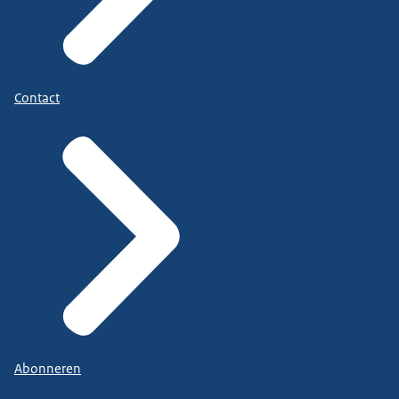
Contact
Abonneren