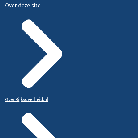
Over deze site
Over Rijksoverheid.nl