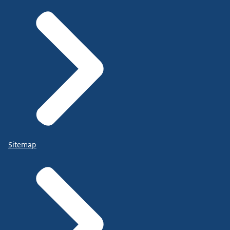
Sitemap