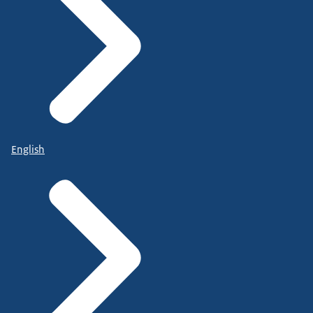
English