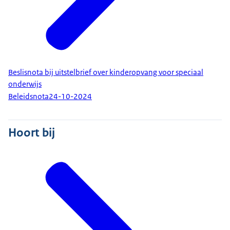
Beslisnota bij uitstelbrief over kinderopvang voor speciaal
onderwijs
Beleidsnota
24-10-2024
Hoort bij