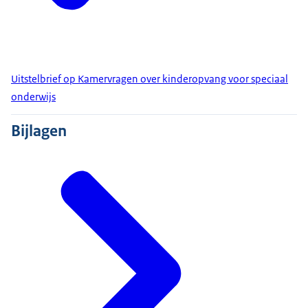
Uitstelbrief op Kamervragen over kinderopvang voor speciaal
onderwijs
Bijlagen