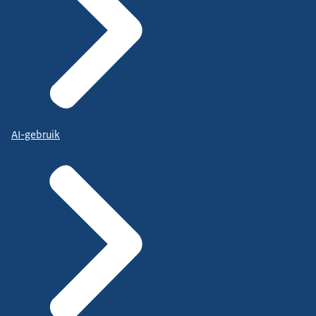
AI-gebruik