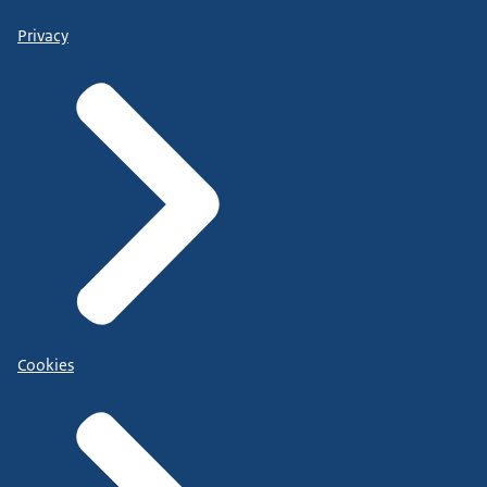
Privacy
Cookies