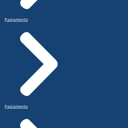
Papiamento
Papiamentu