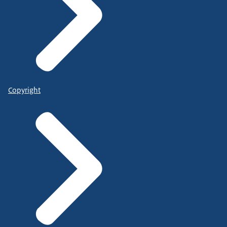
Copyright