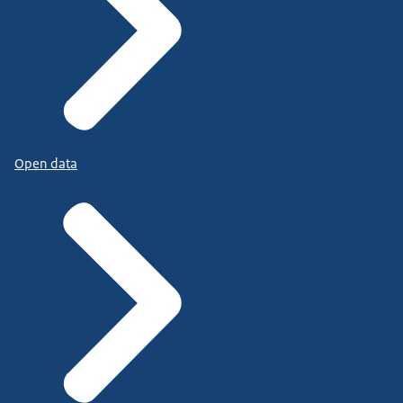
Open data