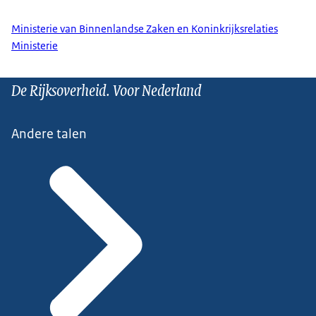
Ministerie van Binnenlandse Zaken en Koninkrijksrelaties
Ministerie
De Rijksoverheid. Voor Nederland
Andere talen