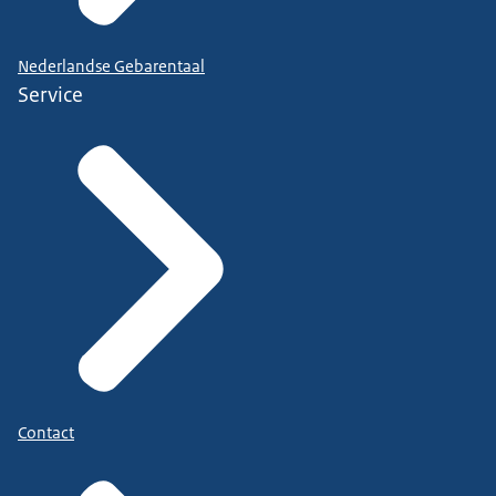
Nederlandse Gebarentaal
Service
Contact