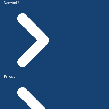
Copyright
Privacy