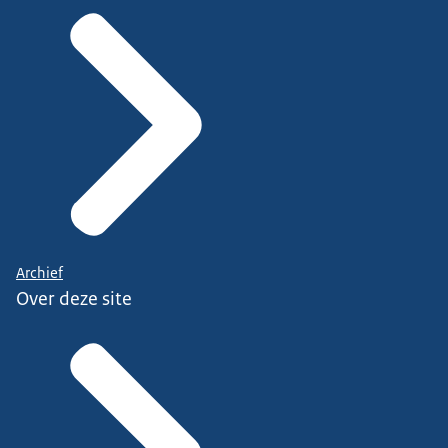
Archief
Over deze site