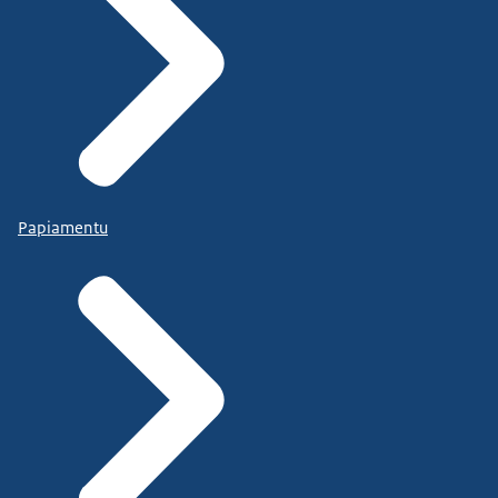
Papiamentu