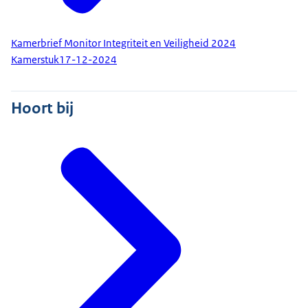
Kamerbrief Monitor Integriteit en Veiligheid 2024
Kamerstuk
17-12-2024
Hoort bij