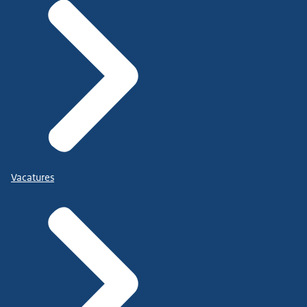
Vacatures