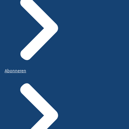
Abonneren