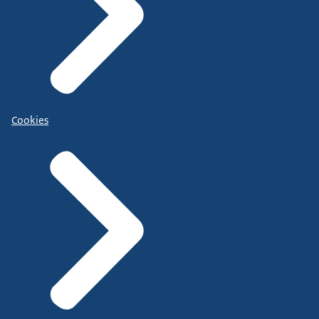
Cookies