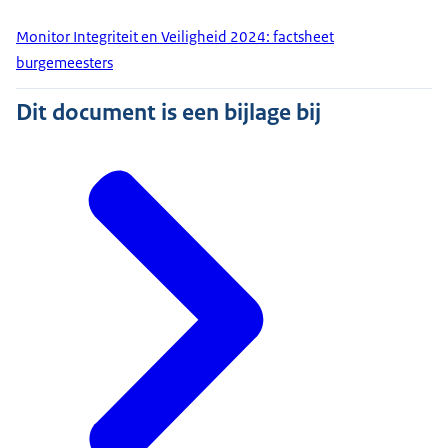
Monitor Integriteit en Veiligheid 2024: factsheet
burgemeesters
Dit document is een bijlage bij