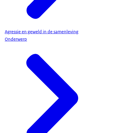
Agressie en geweld in de samenleving
Onderwerp