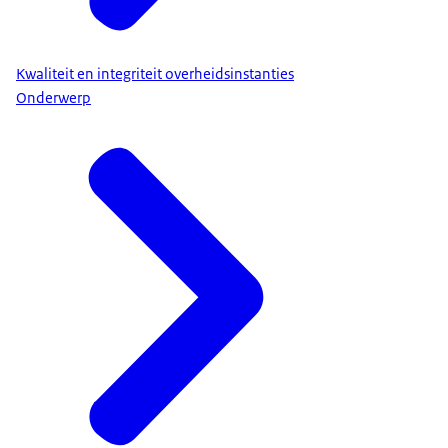
Kwaliteit en integriteit overheidsinstanties
Onderwerp