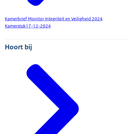
Kamerbrief Monitor Integriteit en Veiligheid 2024
Kamerstuk
17-12-2024
Hoort bij