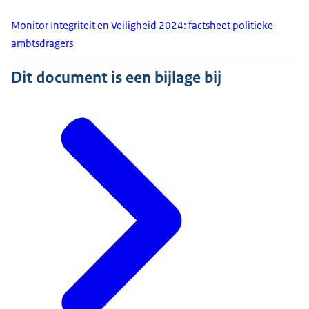
Monitor Integriteit en Veiligheid 2024: factsheet politieke
ambtsdragers
Dit document is een bijlage bij