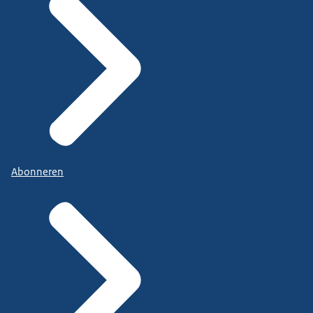
Abonneren