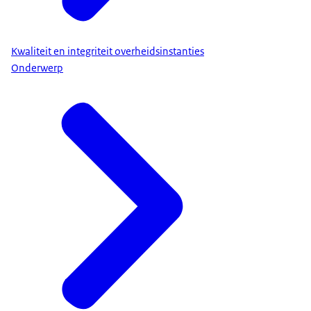
Kwaliteit en integriteit overheidsinstanties
Onderwerp