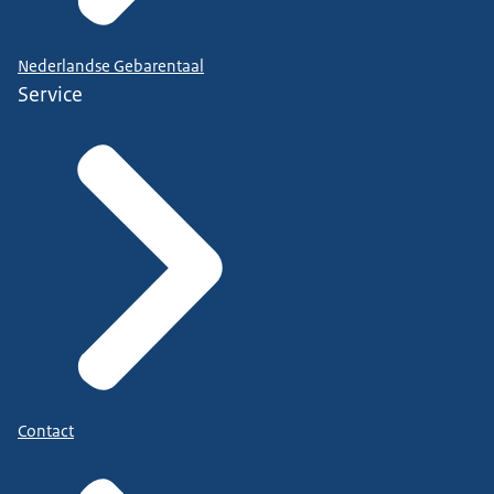
Nederlandse Gebarentaal
Service
Contact