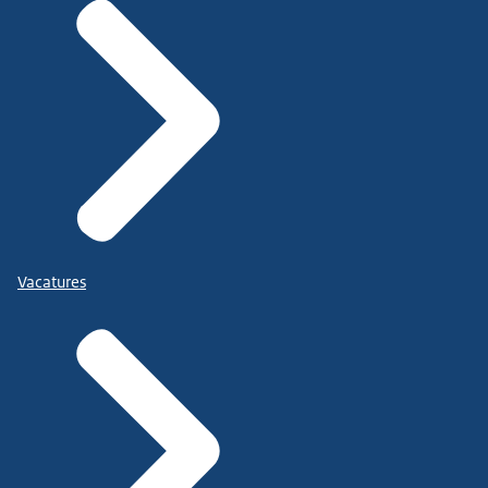
Vacatures