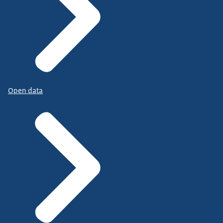
Open data