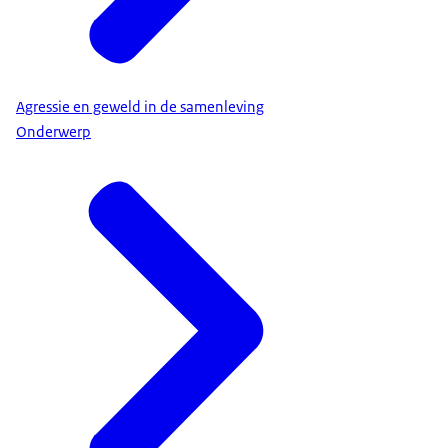
Agressie en geweld in de samenleving
Onderwerp