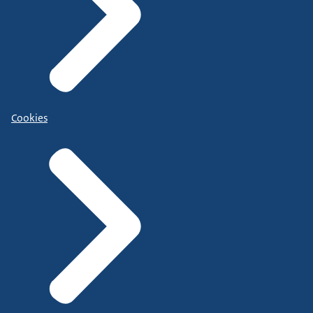
Cookies