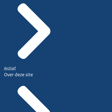
Archief
Over deze site