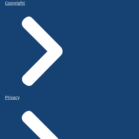
Copyright
Privacy