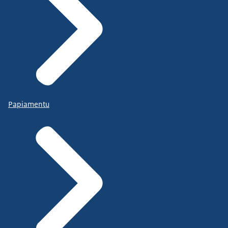
Papiamentu