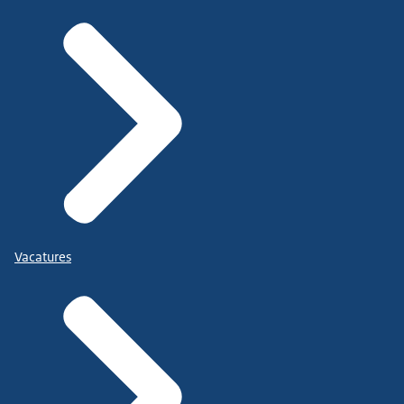
Vacatures