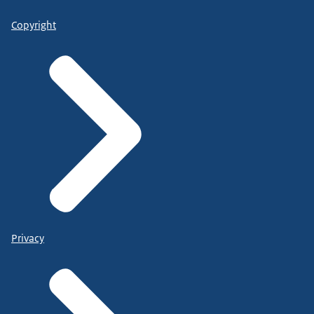
Copyright
Privacy