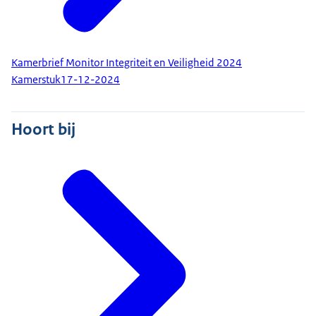
Kamerbrief Monitor Integriteit en Veiligheid 2024
Kamerstuk
17-12-2024
Hoort bij