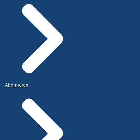
Abonneren