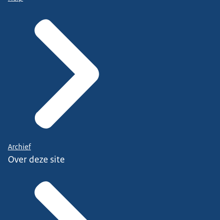
Archief
Over deze site