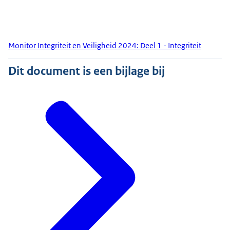
Monitor Integriteit en Veiligheid 2024: Deel 1 - Integriteit
Dit document is een bijlage bij