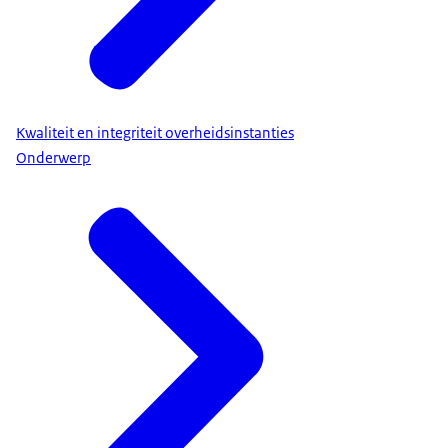
Kwaliteit en integriteit overheidsinstanties
Onderwerp