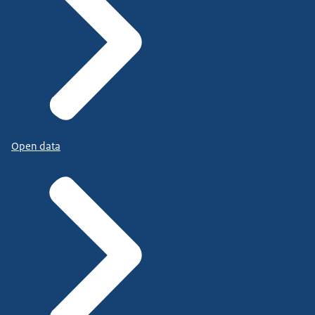
Open data