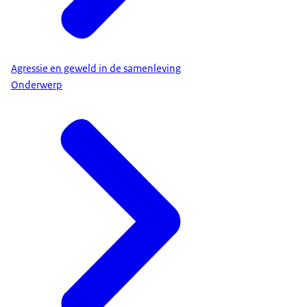
Agressie en geweld in de samenleving
Onderwerp