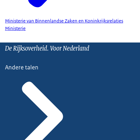
Ministerie van Binnenlandse Zaken en Koninkrijksrelaties
Ministerie
De Rijksoverheid. Voor Nederland
Andere talen