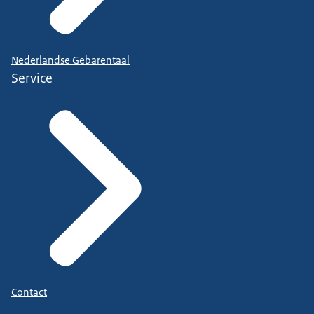
Nederlandse Gebarentaal
Service
Contact