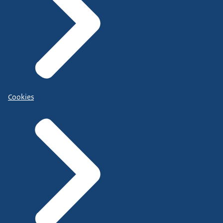
Cookies