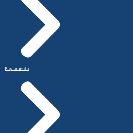
Papiamentu