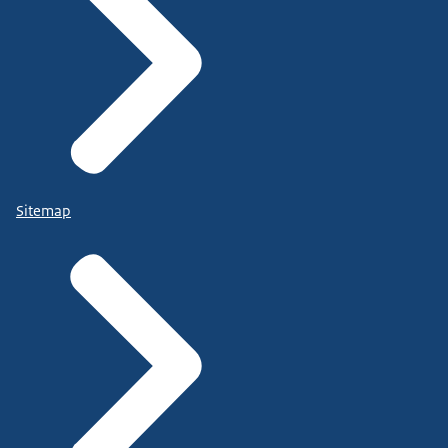
Sitemap