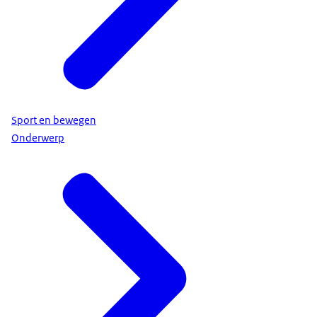
Sport en bewegen
Onderwerp