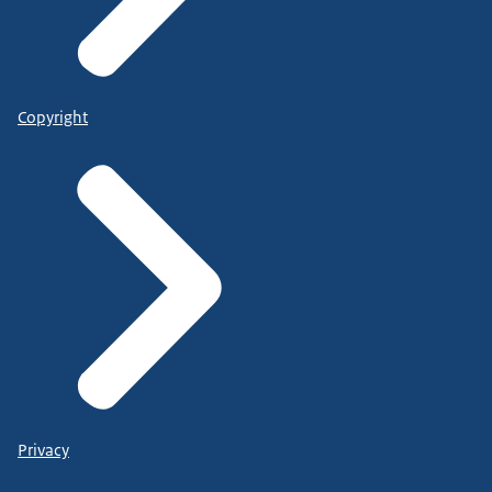
Copyright
Privacy