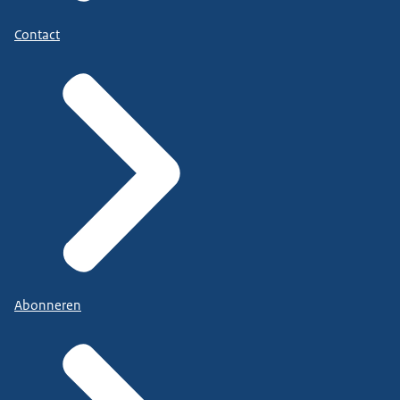
Contact
Abonneren