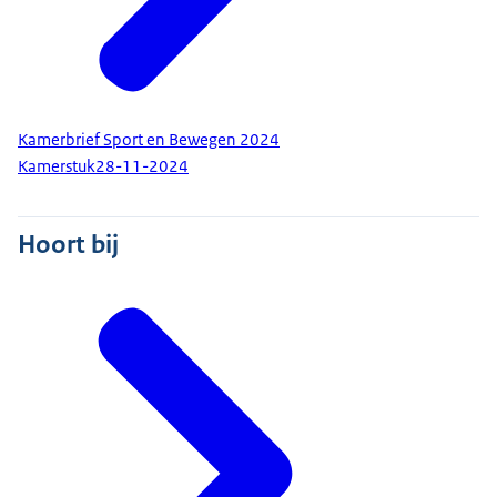
Kamerbrief Sport en Bewegen 2024
Kamerstuk
28-11-2024
Hoort bij