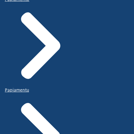
Papiamentu