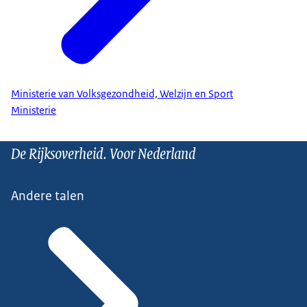
Ministerie van Volksgezondheid, Welzijn en Sport
Ministerie
De Rijksoverheid. Voor Nederland
Andere talen