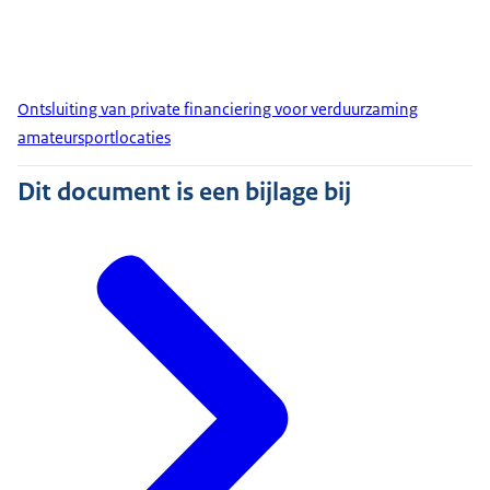
Ontsluiting van private financiering voor verduurzaming
amateursportlocaties
Dit document is een bijlage bij