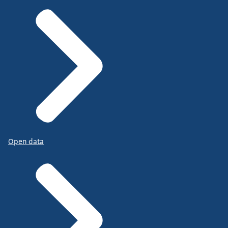
Open data