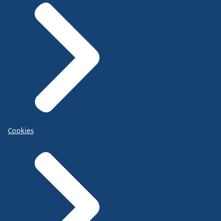
Cookies