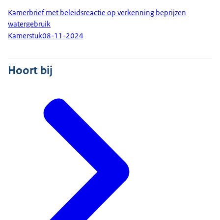
Kamerbrief met beleidsreactie op verkenning beprijzen
watergebruik
Kamerstuk
08-11-2024
Hoort bij