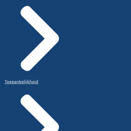
Toegankelijkheid