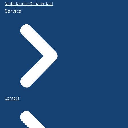
Nederlandse Gebarentaal
Service
Contact