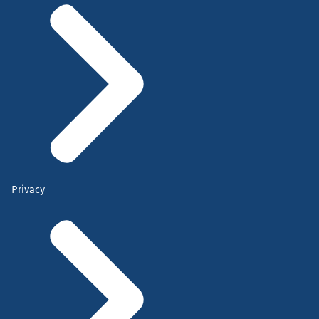
Privacy