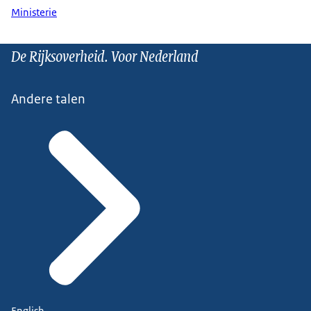
Ministerie
De Rijksoverheid. Voor Nederland
Andere talen
English