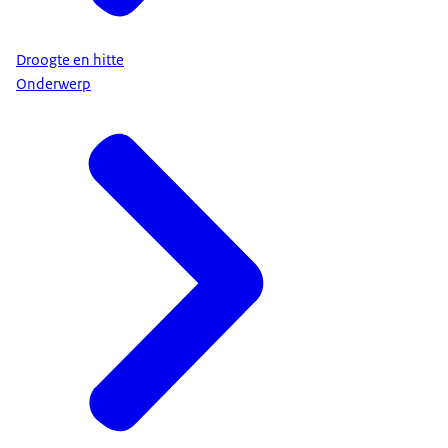
Droogte en hitte
Onderwerp