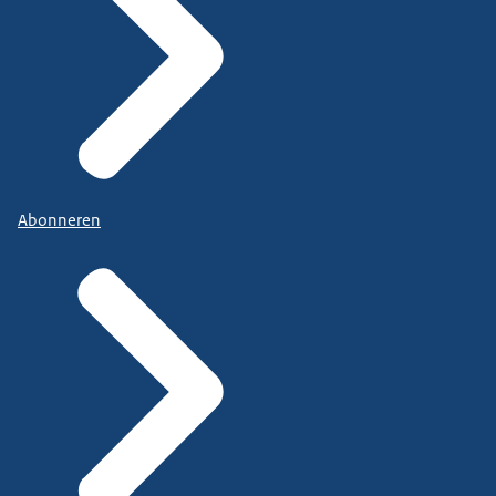
Abonneren