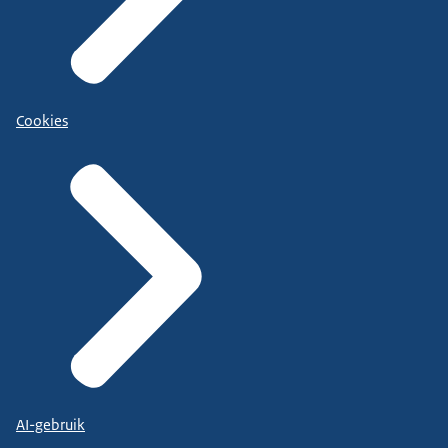
Cookies
AI-gebruik