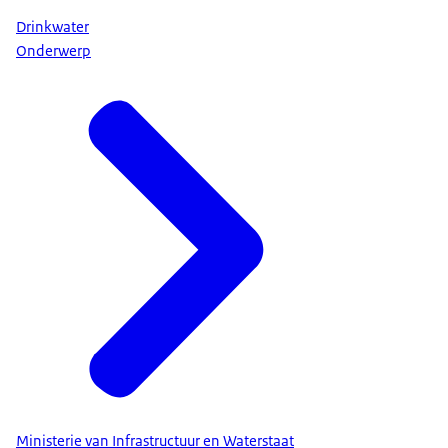
Drinkwater
Onderwerp
Ministerie van Infrastructuur en Waterstaat