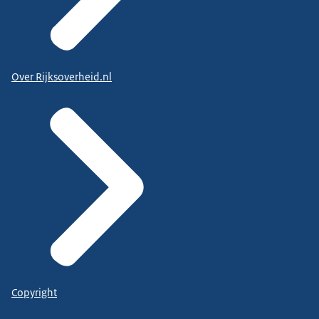
Over Rijksoverheid.nl
Copyright