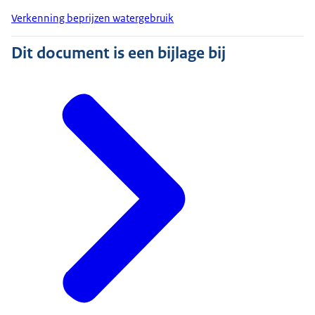
Verkenning beprijzen watergebruik
Dit document is een bijlage bij