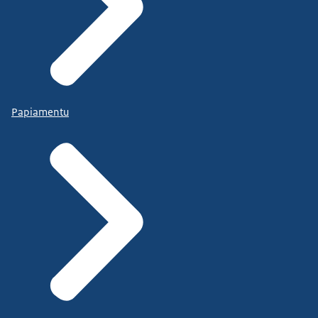
Papiamentu