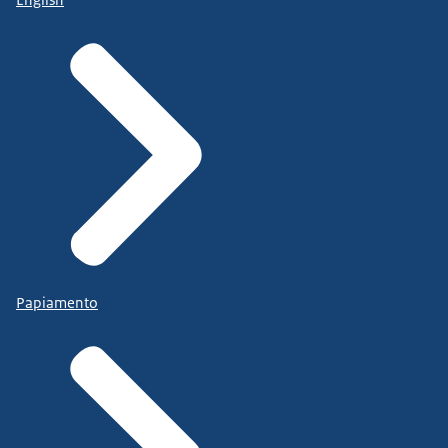
Papiamento