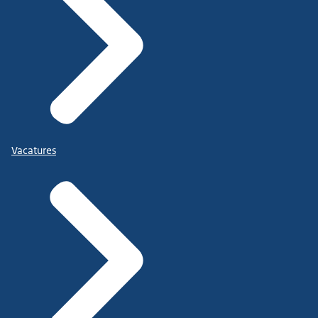
Vacatures