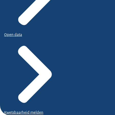
Open data
Kwetsbaarheid melden