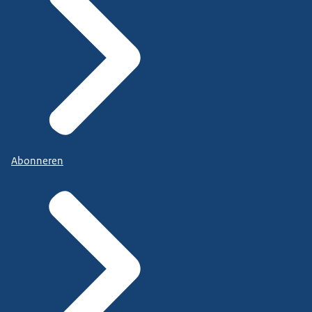
Abonneren