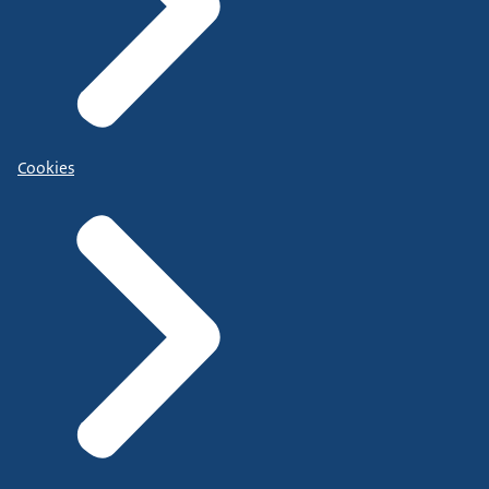
Cookies