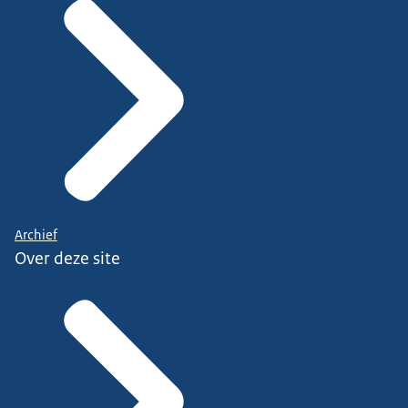
Archief
Over deze site