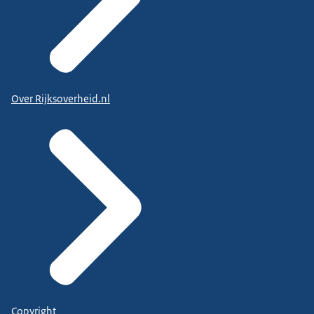
Over Rijksoverheid.nl
Copyright