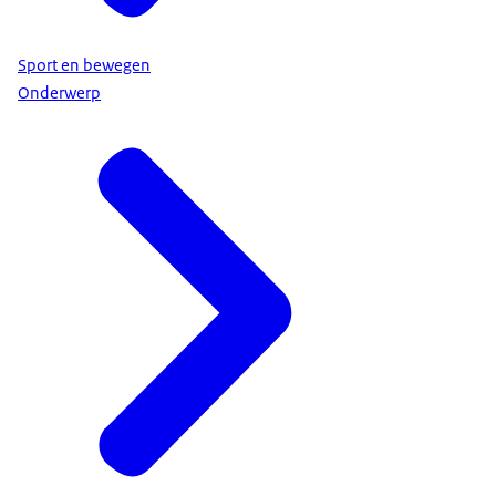
Sport en bewegen
Onderwerp