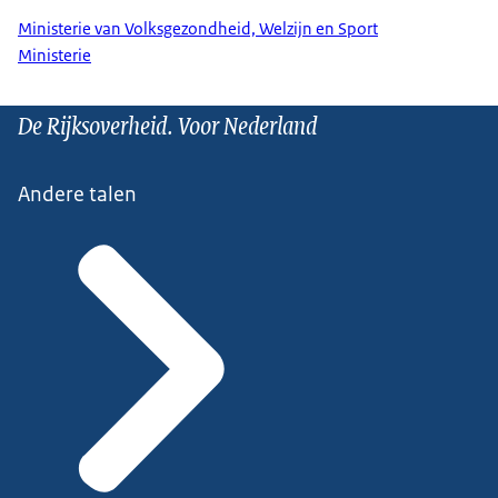
Ministerie van Volksgezondheid, Welzijn en Sport
Ministerie
De Rijksoverheid. Voor Nederland
Andere talen