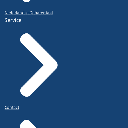
Nederlandse Gebarentaal
Service
Contact