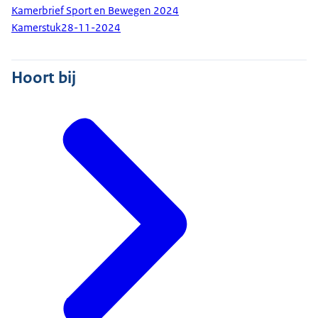
Kamerbrief Sport en Bewegen 2024
Kamerstuk
28-11-2024
Hoort bij