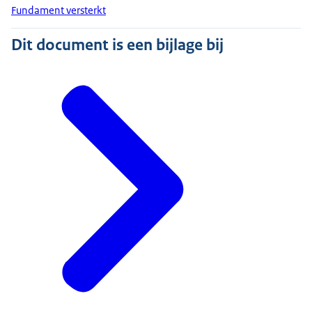
Fundament versterkt
Dit document is een bijlage bij