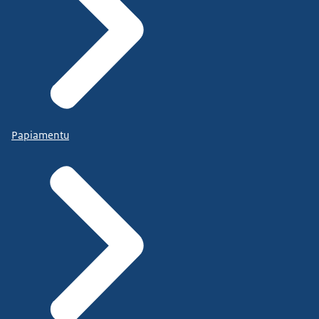
Papiamentu