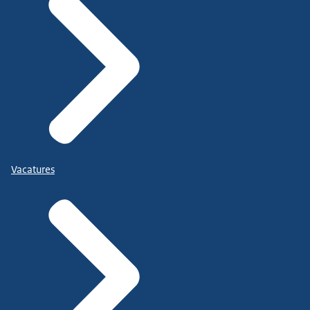
Vacatures