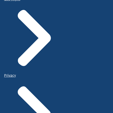
Privacy