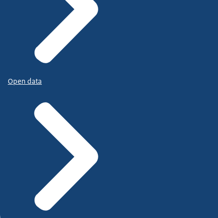
Open data