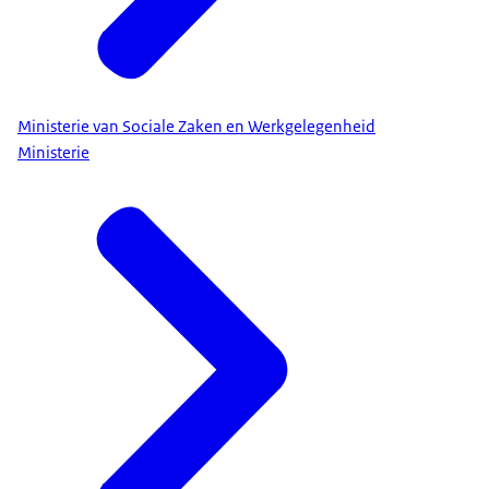
Ministerie van Sociale Zaken en Werkgelegenheid
Ministerie