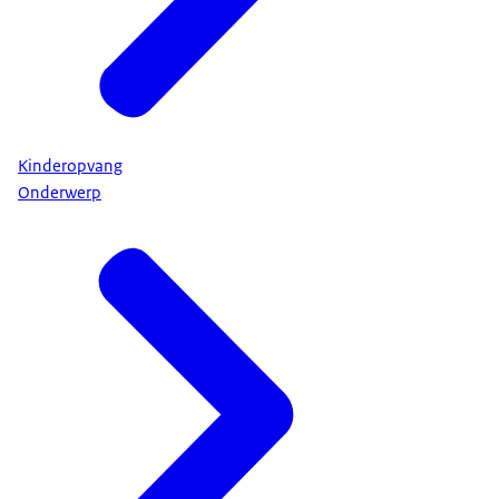
Kinderopvang
Onderwerp