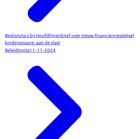
Beslisnota's bij Hoofdlijnenbrief over nieuw financieringsstelsel
kinderopvang: aan de slag!
Beleidsnota
11-11-2024