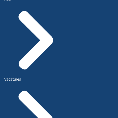
Vacatures