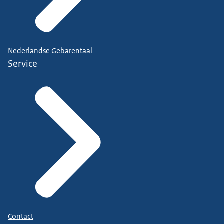
Nederlandse Gebarentaal
Service
Contact