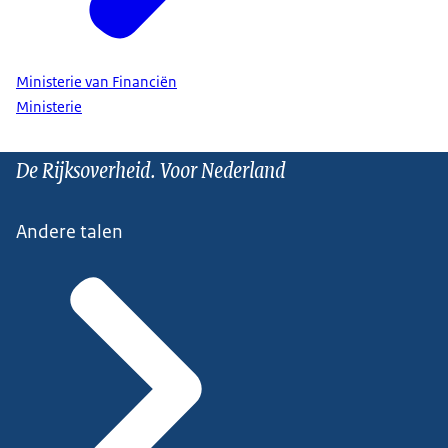
Ministerie van Financiën
Ministerie
De Rijksoverheid. Voor Nederland
Andere talen