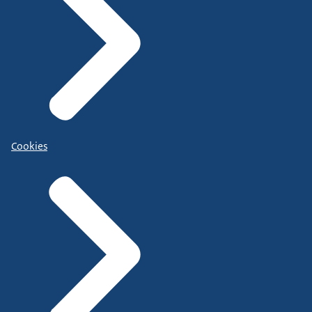
Cookies