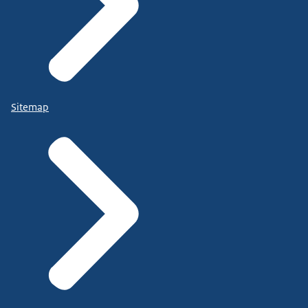
Sitemap