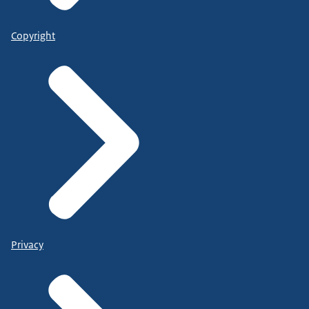
Copyright
Privacy