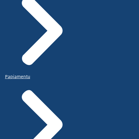
Papiamentu