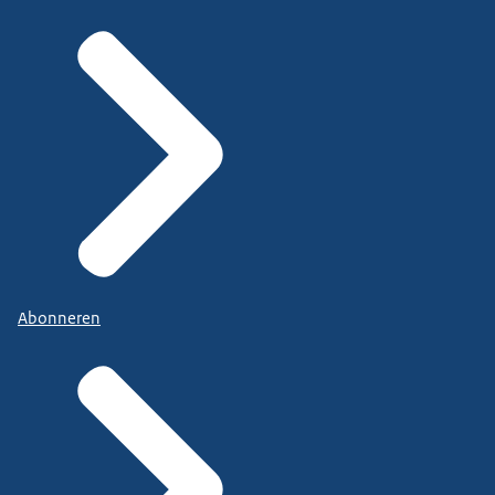
Abonneren