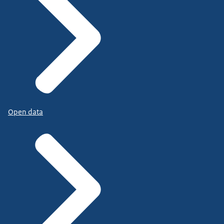
Open data