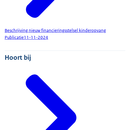
Beschrijving nieuw financieringsstelsel kinderopvang
Publicatie
11-11-2024
Hoort bij