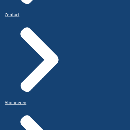
Contact
Abonneren