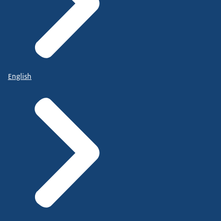
English