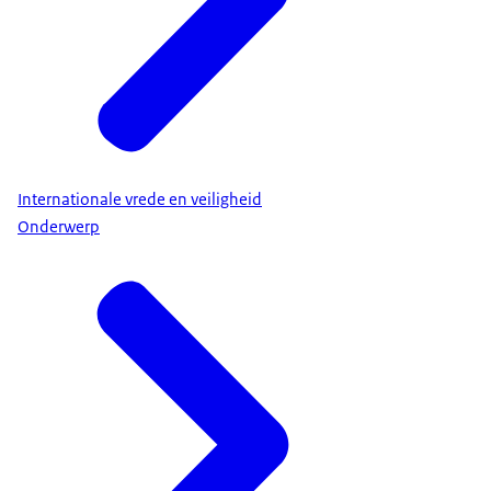
Internationale vrede en veiligheid
Onderwerp