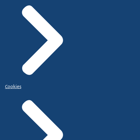
Cookies