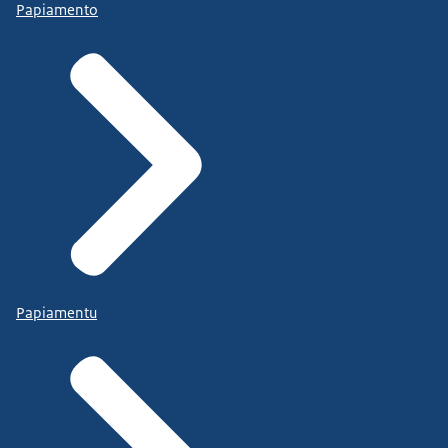
Papiamento
Papiamentu