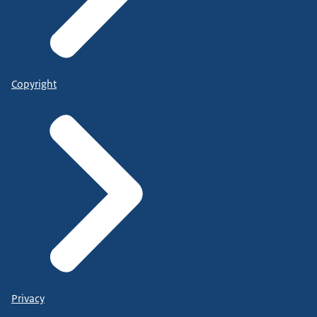
Copyright
Privacy