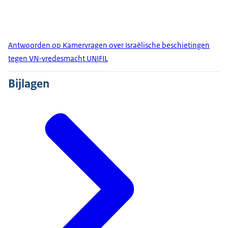
Antwoorden op Kamervragen over Israëlische beschietingen
tegen VN-vredesmacht UNIFIL
Bijlagen