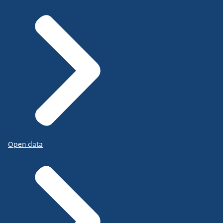
Open data