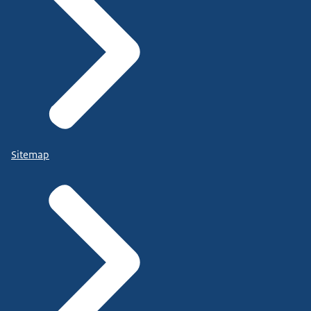
Sitemap