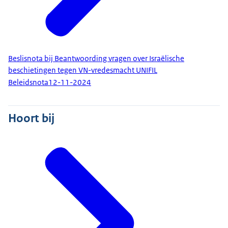
Beslisnota bij Beantwoording vragen over Israëlische
beschietingen tegen VN-vredesmacht UNIFIL
Beleidsnota
12-11-2024
Hoort bij