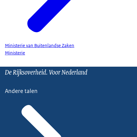
Ministerie van Buitenlandse Zaken
Ministerie
De Rijksoverheid. Voor Nederland
Andere talen