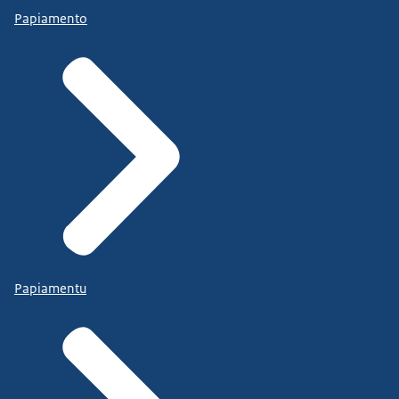
Papiamento
Papiamentu