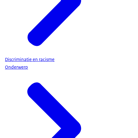
Discriminatie en racisme
Onderwerp