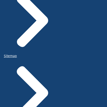
Sitemap