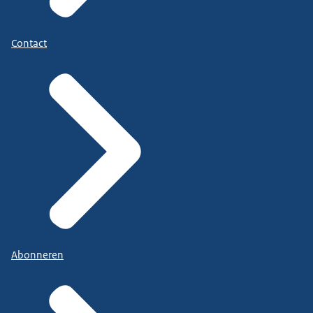
Contact
Abonneren