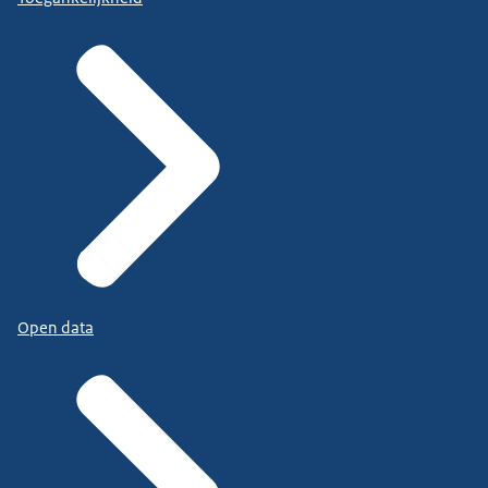
Open data