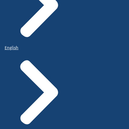
English