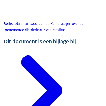
Beslisnota bij antwoorden op Kamervragen over de
toenemende discriminatie van moslims
Dit document is een bijlage bij