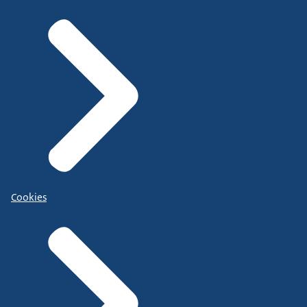
Cookies