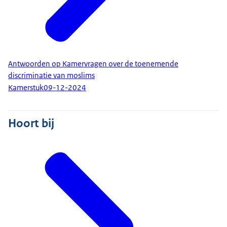
Antwoorden op Kamervragen over de toenemende
discriminatie van moslims
Kamerstuk
09-12-2024
Hoort bij