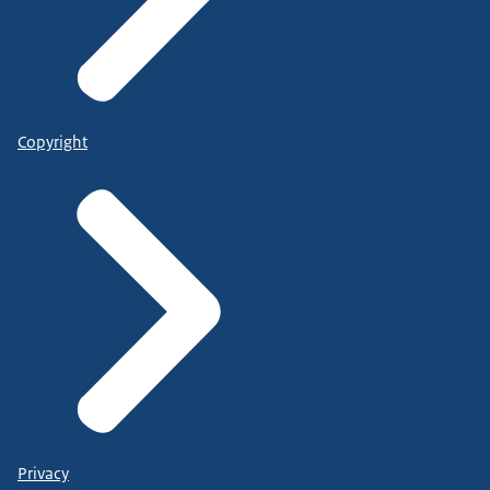
Copyright
Privacy