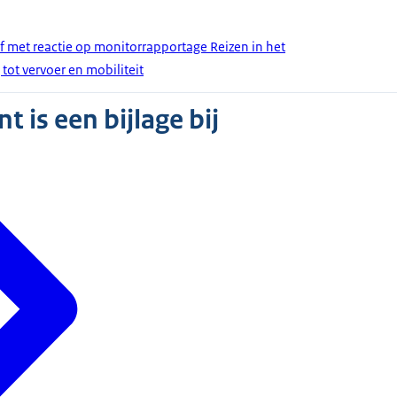
ef met reactie op monitorrapportage Reizen in het
 tot vervoer en mobiliteit
 is een bijlage bij