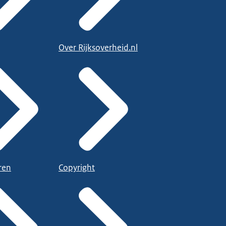
Over Rijksoverheid.nl
ren
Copyright