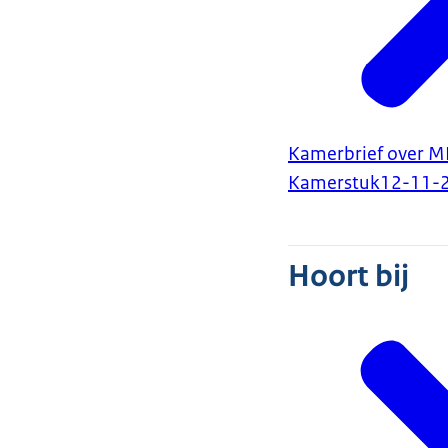
Kamerbrief over M
Kamerstuk
12-11-
Hoort bij