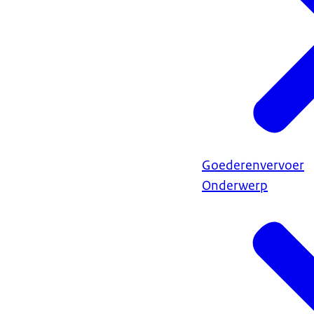
Goederenvervoer
Onderwerp