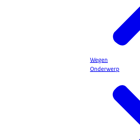
Wegen
Onderwerp