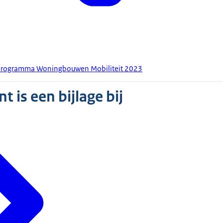
programma Woningbouwen Mobiliteit 2023
 is een bijlage bij