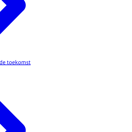
n de toekomst