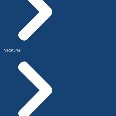
Vacatures