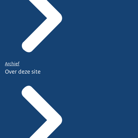
Archief
Over deze site