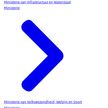
Ministerie van Infrastructuur en Waterstaat
Ministerie
Ministerie van Volksgezondheid, Welzijn en Sport
Ministerie