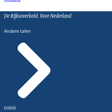
De Rijksoverheid. Voor Nederland
Andere talen
English