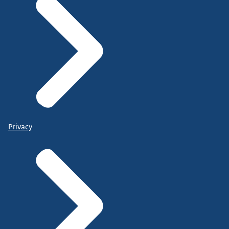
Privacy