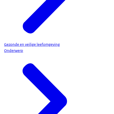
Gezonde en veilige leefomgeving
Onderwerp