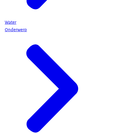
Water
Onderwerp