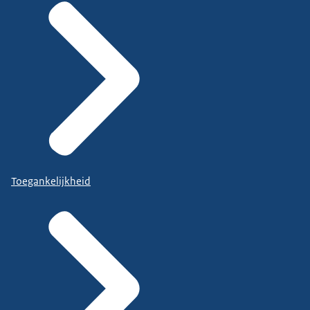
Toegankelijkheid