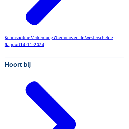
Kennisnotitie Verkenning Chemours en de Westerschelde
Rapport
14-11-2024
Hoort bij