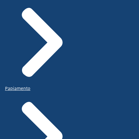
Papiamento