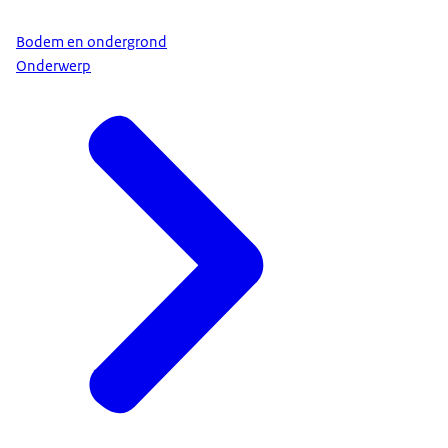
Bodem en ondergrond
Onderwerp