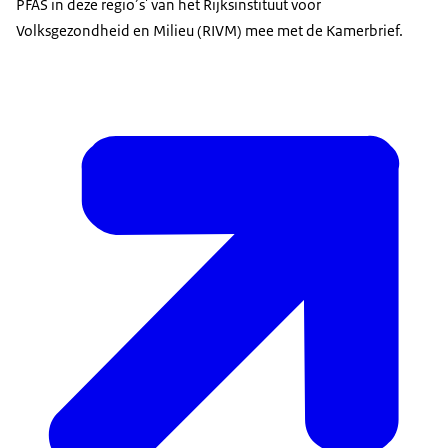
PFAS in deze regio’s' van het Rijksinstituut voor
Volksgezondheid en Milieu (RIVM) mee met de Kamerbrief.