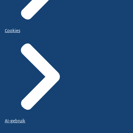
Cookies
AI-gebruik