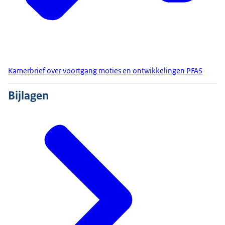
Kamerbrief over voortgang moties en ontwikkelingen PFAS
Bijlagen