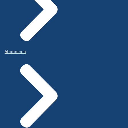
Abonneren