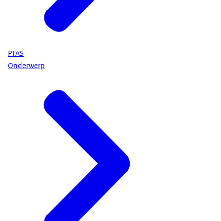
PFAS
Onderwerp