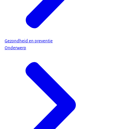
Gezondheid en preventie
Onderwerp