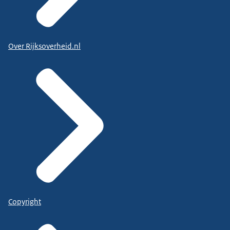
Over Rijksoverheid.nl
Copyright