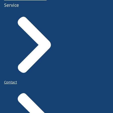
Service
Contact