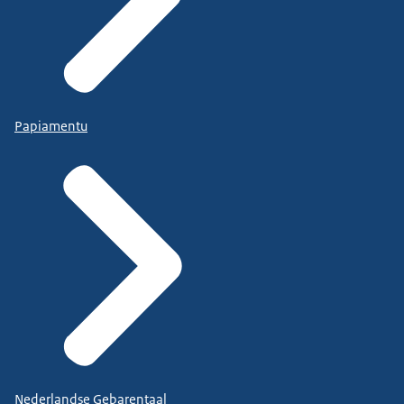
Papiamentu
Nederlandse Gebarentaal