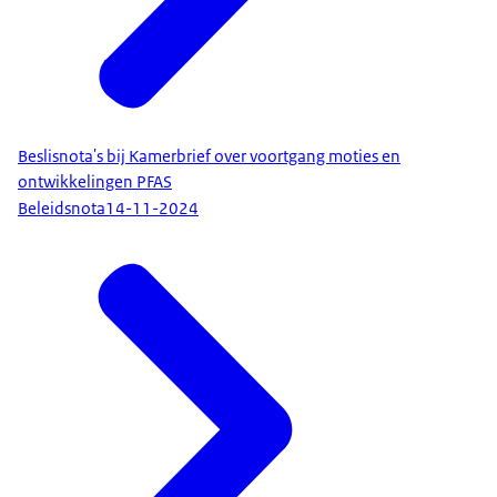
Beslisnota's bij Kamerbrief over voortgang moties en
ontwikkelingen PFAS
Beleidsnota
14-11-2024