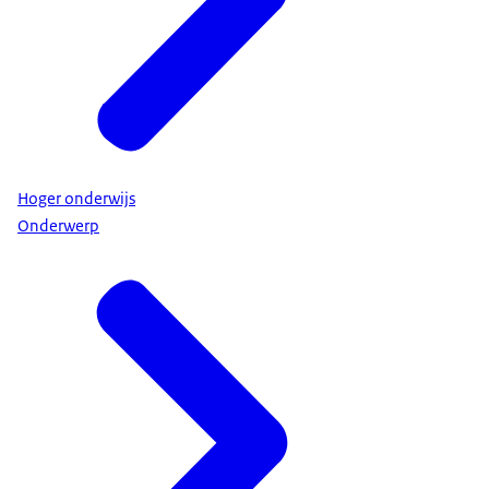
Hoger onderwijs
Onderwerp