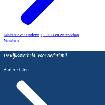
Ministerie van Onderwijs, Cultuur en Wetenschap
Ministerie
De Rijksoverheid. Voor Nederland
Andere talen