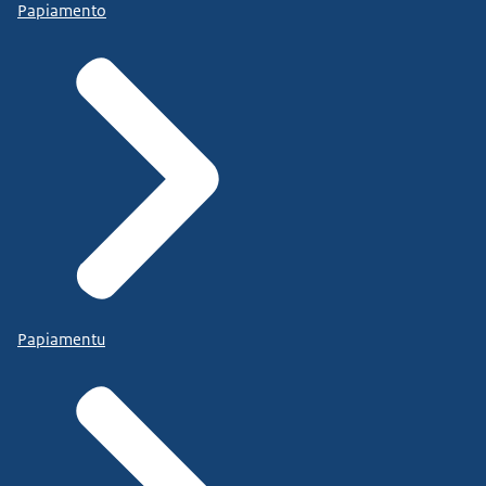
Papiamento
Papiamentu