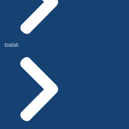
English