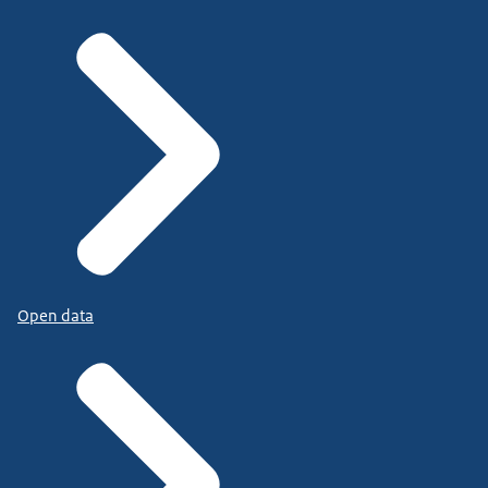
Open data