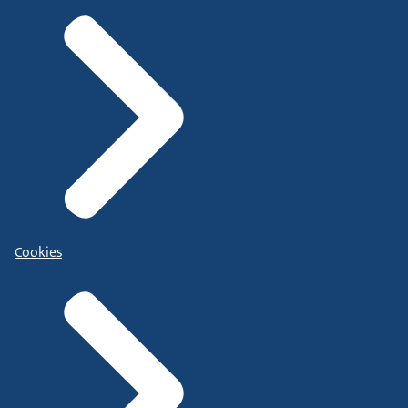
Cookies