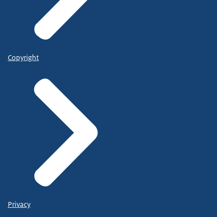
Copyright
Privacy