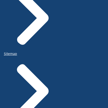
Sitemap