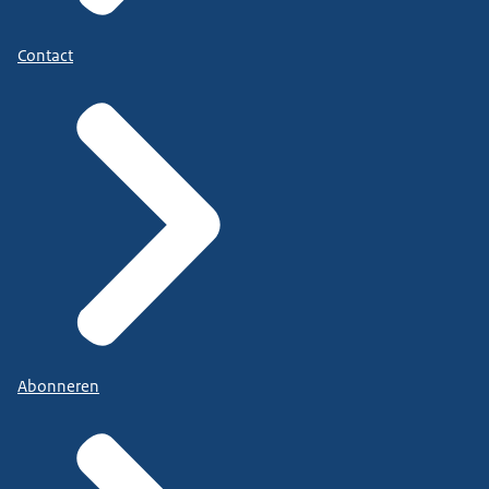
Contact
Abonneren