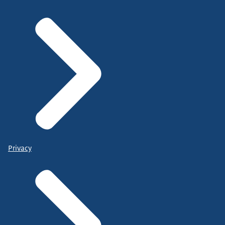
Privacy