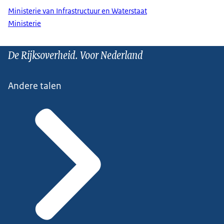
Ministerie van Infrastructuur en Waterstaat
Ministerie
De Rijksoverheid. Voor Nederland
Andere talen