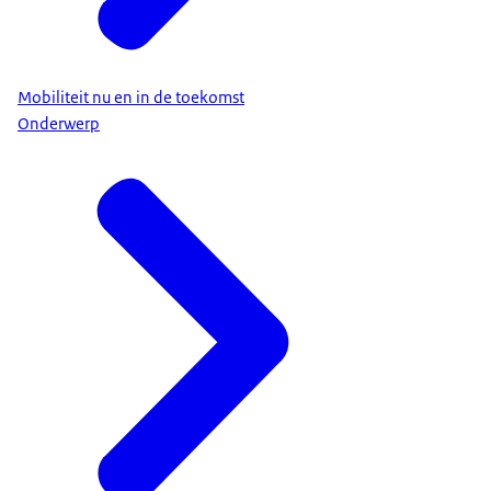
Mobiliteit nu en in de toekomst
Onderwerp