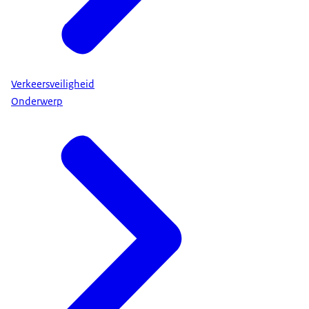
Verkeersveiligheid
Onderwerp