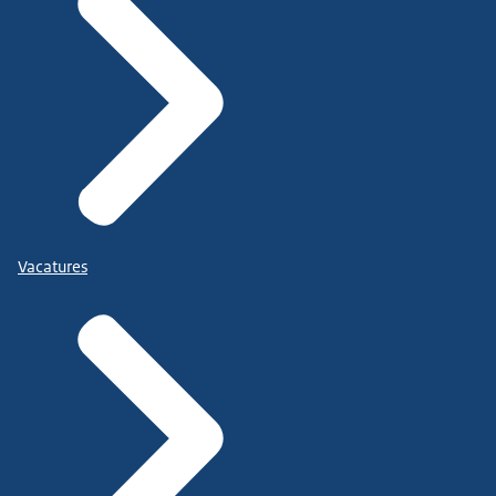
Vacatures