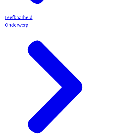
Leefbaarheid
Onderwerp