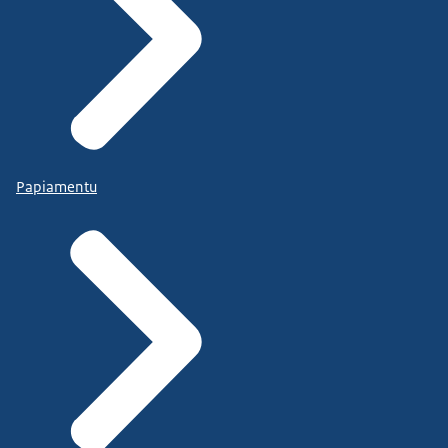
Papiamentu