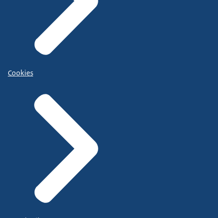
Cookies