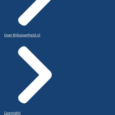
Over Rijksoverheid.nl
Copyright