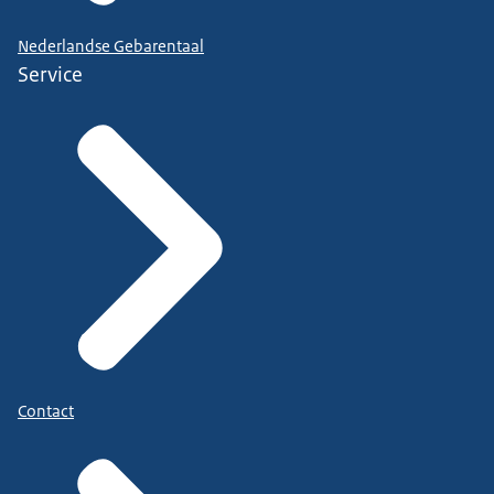
Nederlandse Gebarentaal
Service
Contact