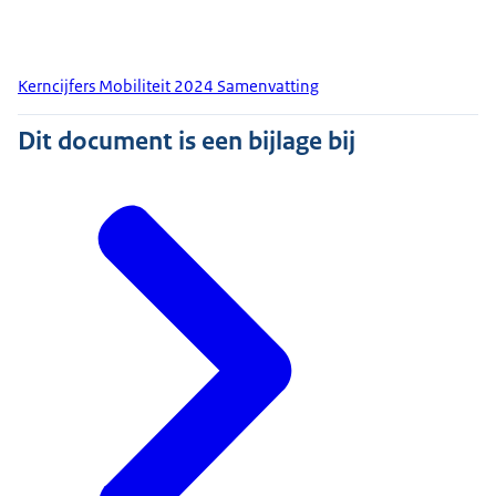
Kerncijfers Mobiliteit 2024 Samenvatting
Dit document is een bijlage bij