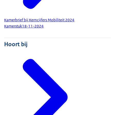
Kamerbrief bij Kerncijfers Mobiliteit 2024
Kamerstuk
18-11-2024
Hoort bij