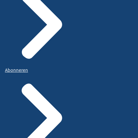
Abonneren