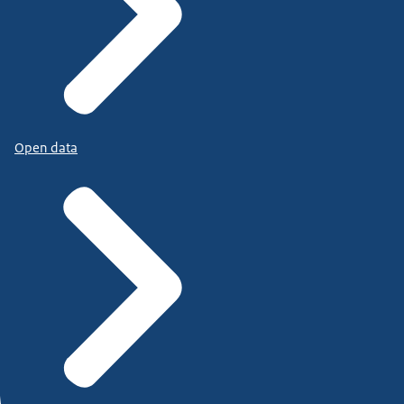
Open data