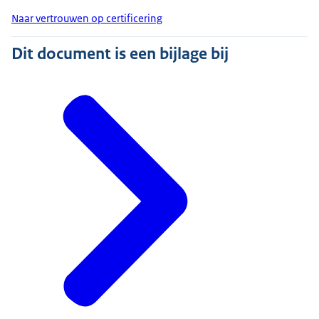
Naar vertrouwen op certificering
Dit document is een bijlage bij