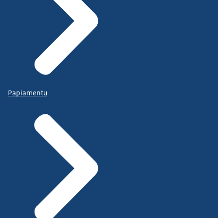
Papiamentu