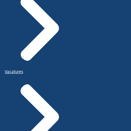
Vacatures