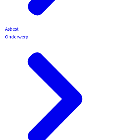
Asbest
Onderwerp