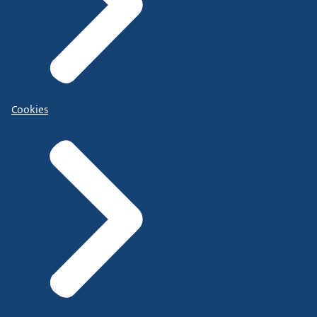
Cookies