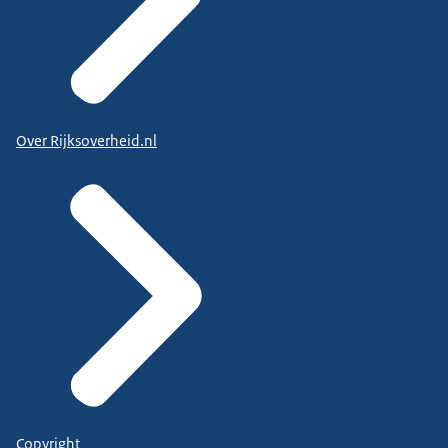
Over Rijksoverheid.nl
Copyright