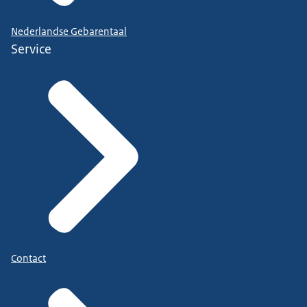
Nederlandse Gebarentaal
Service
Contact