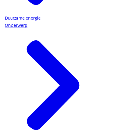
Duurzame energie
Onderwerp