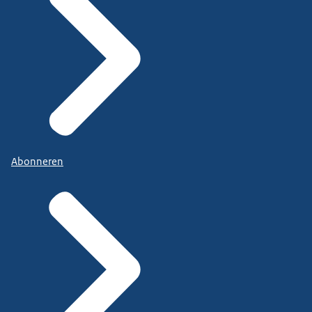
Abonneren