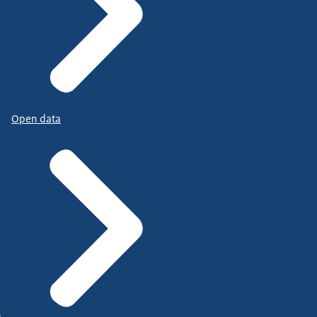
Open data