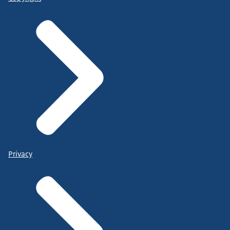
Privacy