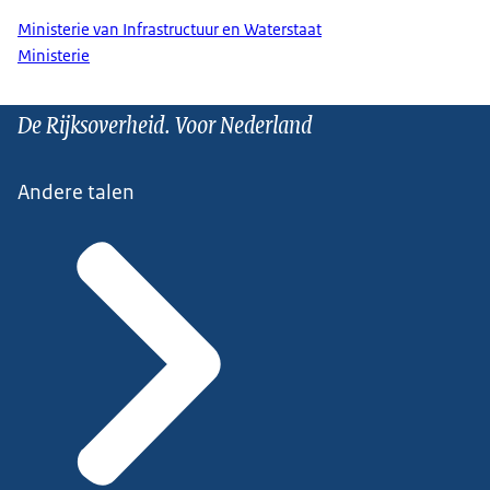
Ministerie van Infrastructuur en Waterstaat
Ministerie
De Rijksoverheid. Voor Nederland
Andere talen