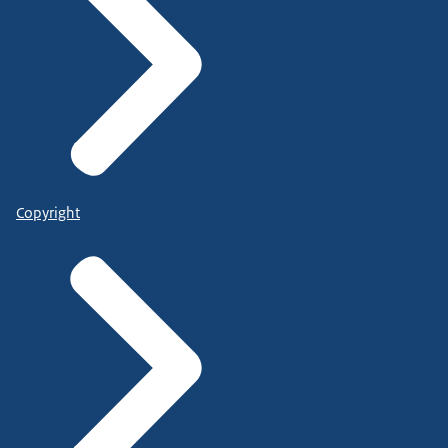
Copyright