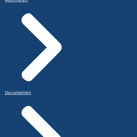
Abonneren
Documenten