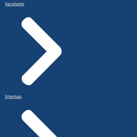
Vacatures
Sitemap