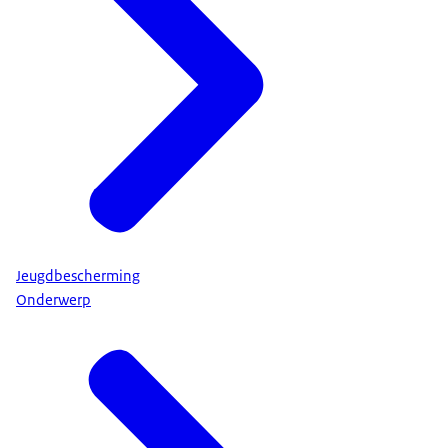
Jeugdbescherming
Onderwerp