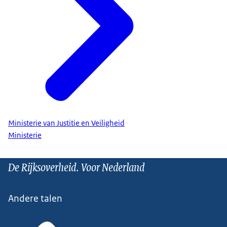
Ministerie van Justitie en Veiligheid
Ministerie
De Rijksoverheid. Voor Nederland
Andere talen