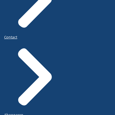
Contact