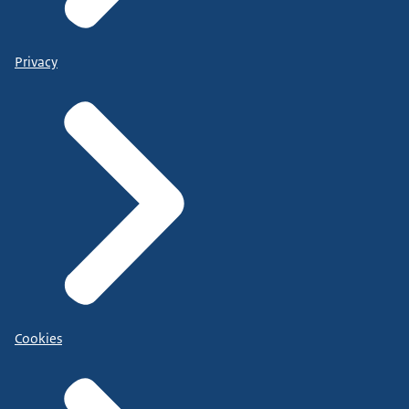
Privacy
Cookies