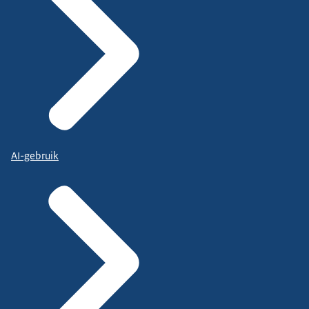
AI-gebruik