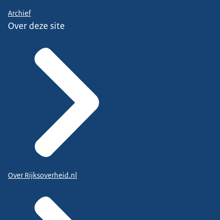
Archief
Over deze site
Over Rijksoverheid.nl