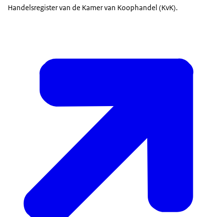
Handelsregister van de Kamer van Koophandel (KvK).