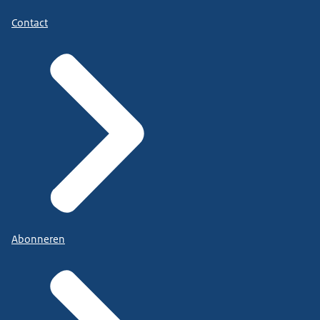
Contact
Abonneren