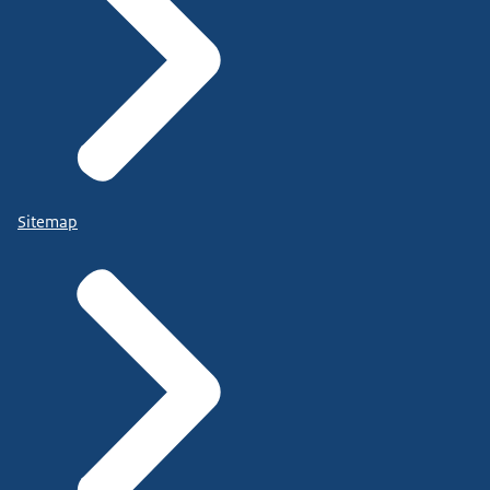
Sitemap