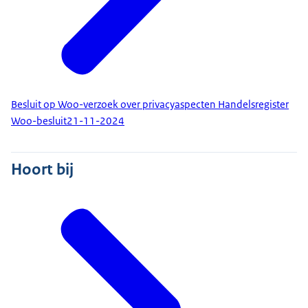
Besluit op Woo-verzoek over privacyaspecten Handelsregister
Woo-besluit
21-11-2024
Hoort bij