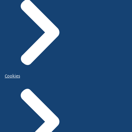
Cookies