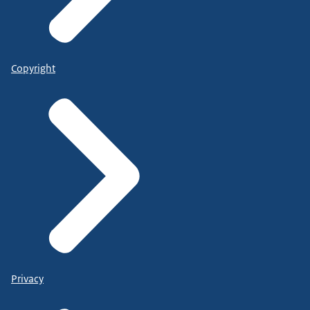
Copyright
Privacy