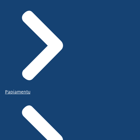
Papiamentu