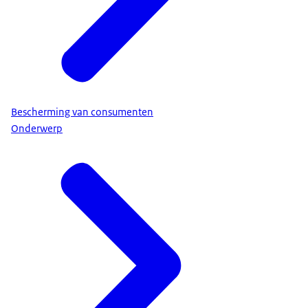
Bescherming van consumenten
Onderwerp