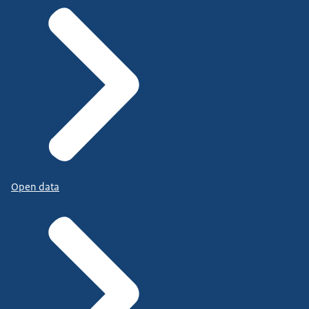
Open data