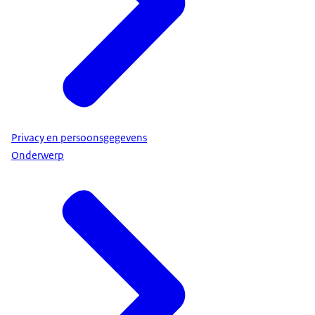
Privacy en persoonsgegevens
Onderwerp