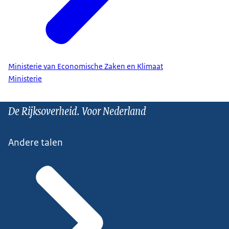
Ministerie van Economische Zaken en Klimaat
Ministerie
De Rijksoverheid. Voor Nederland
Andere talen