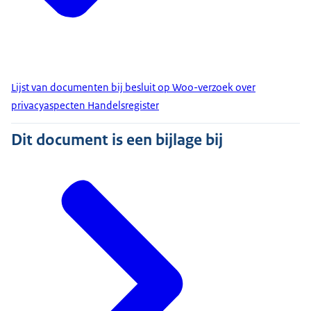
Lijst van documenten bij besluit op Woo-verzoek over
privacyaspecten Handelsregister
Dit document is een bijlage bij