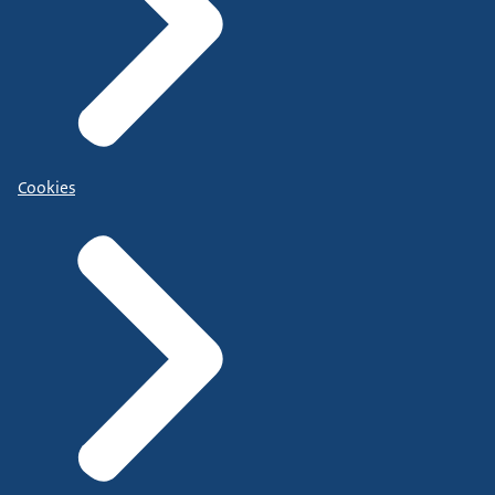
Cookies