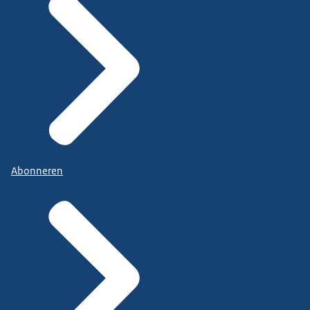
Abonneren