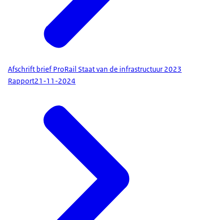
Afschrift brief ProRail Staat van de infrastructuur 2023
Rapport
21-11-2024