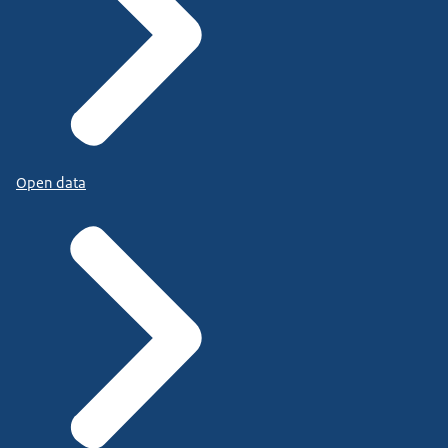
Open data