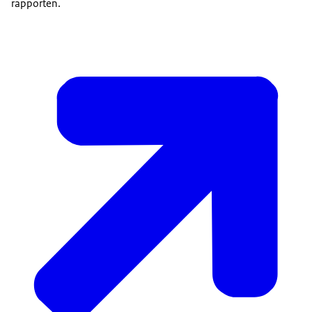
rapporten.