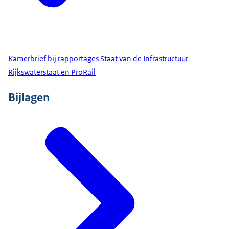
Kamerbrief bij rapportages Staat van de Infrastructuur
Rijkswaterstaat en ProRail
Bijlagen