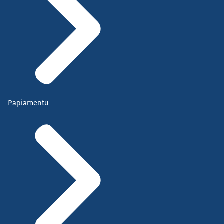
Papiamentu