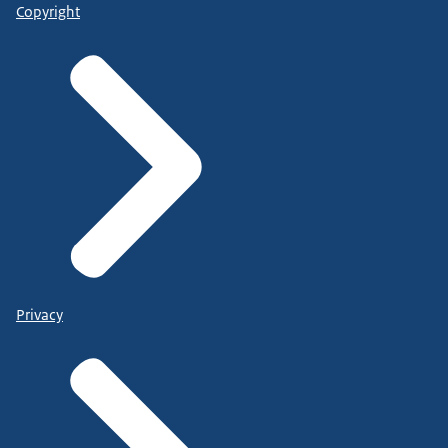
Copyright
Privacy