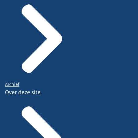
Archief
Over deze site