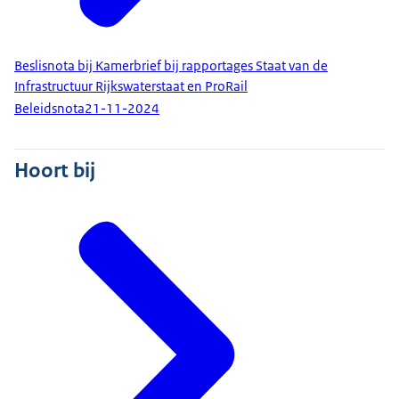
Beslisnota bij Kamerbrief bij rapportages Staat van de
Infrastructuur Rijkswaterstaat en ProRail
Beleidsnota
21-11-2024
Hoort bij