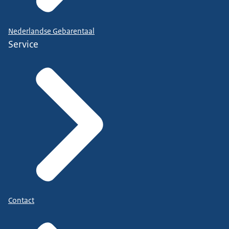
Nederlandse Gebarentaal
Service
Contact