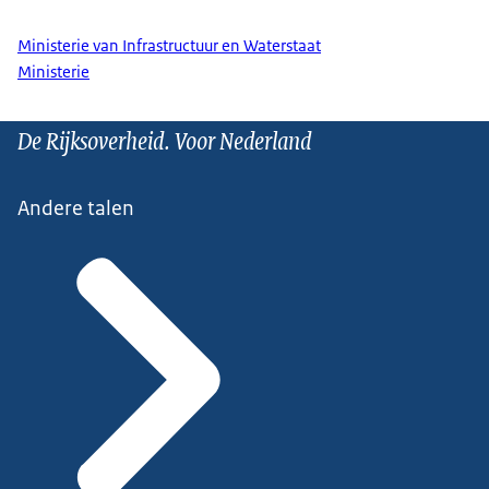
Ministerie van Infrastructuur en Waterstaat
Ministerie
De Rijksoverheid. Voor Nederland
Andere talen