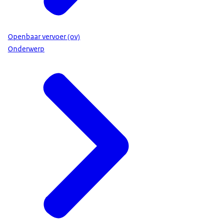
Openbaar vervoer (ov)
Onderwerp