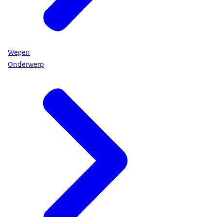
Wegen
Onderwerp