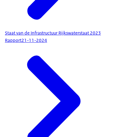
Staat van de Infrastructuur Rijkswaterstaat 2023
Rapport
21-11-2024