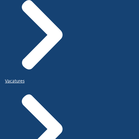
Vacatures