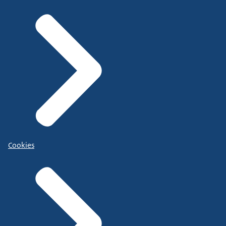
Cookies