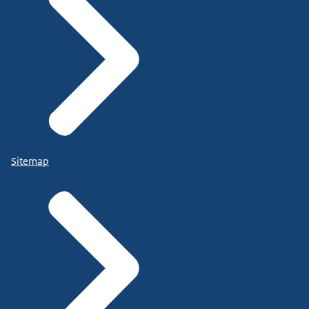
Sitemap