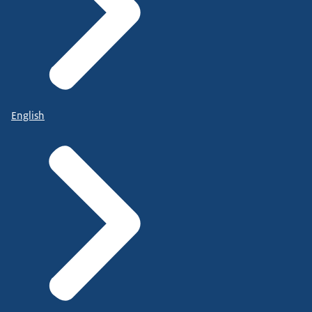
English