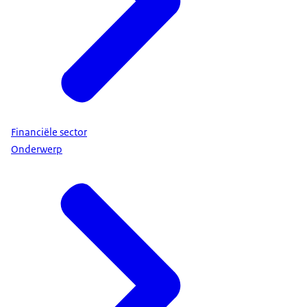
Financiële sector
Onderwerp