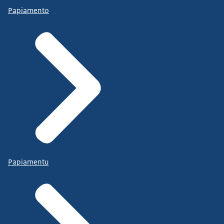
Papiamento
Papiamentu