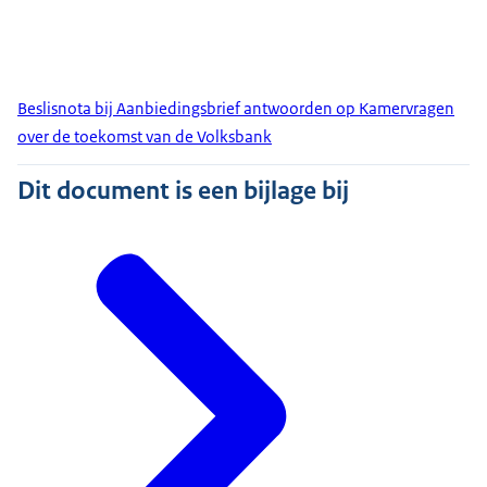
Beslisnota bij Aanbiedingsbrief antwoorden op Kamervragen
over de toekomst van de Volksbank
Dit document is een bijlage bij