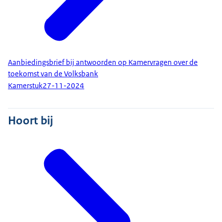
Aanbiedingsbrief bij antwoorden op Kamervragen over de
toekomst van de Volksbank
Kamerstuk
27-11-2024
Hoort bij