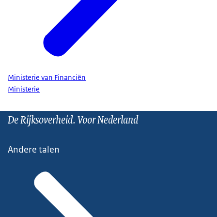
Ministerie van Financiën
Ministerie
De Rijksoverheid. Voor Nederland
Andere talen