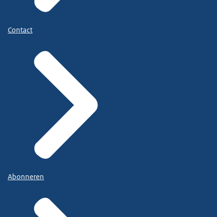
Contact
Abonneren