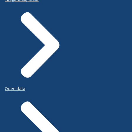
Open data