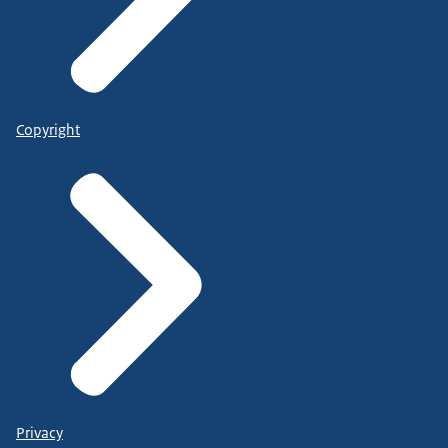
Copyright
Privacy