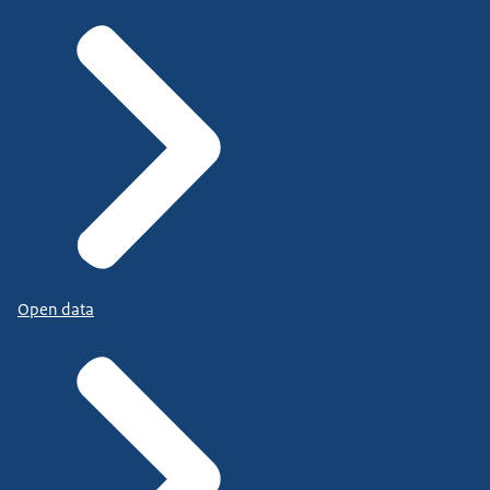
Open data