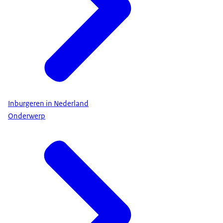
Inburgeren in Nederland
Onderwerp