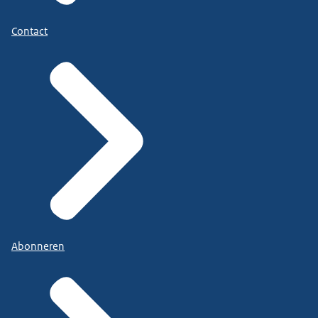
Contact
Abonneren