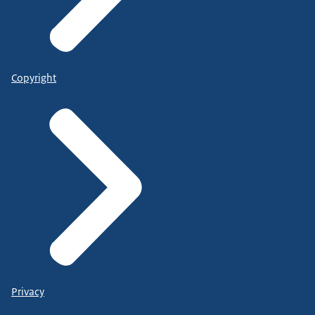
Copyright
Privacy