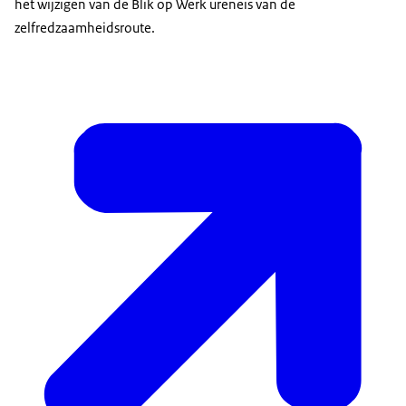
het wijzigen van de Blik op Werk ureneis van de
zelfredzaamheidsroute.