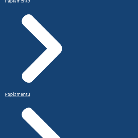
Papiamento
Papiamentu