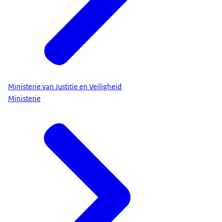
Ministerie van Justitie en Veiligheid
Ministerie