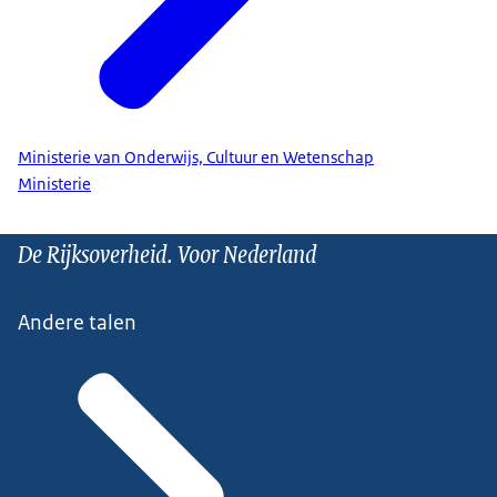
Ministerie van Onderwijs, Cultuur en Wetenschap
Ministerie
De Rijksoverheid. Voor Nederland
Andere talen