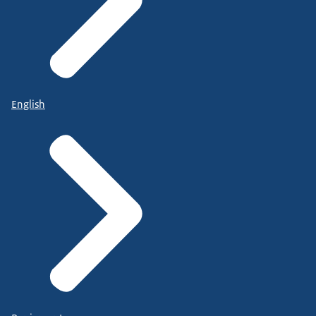
English