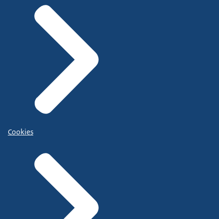
Cookies