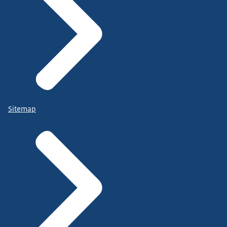
Sitemap