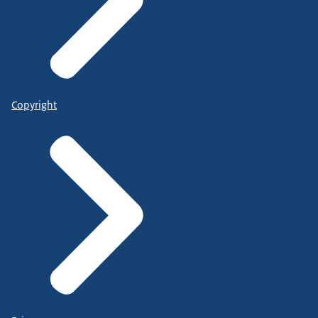
Copyright