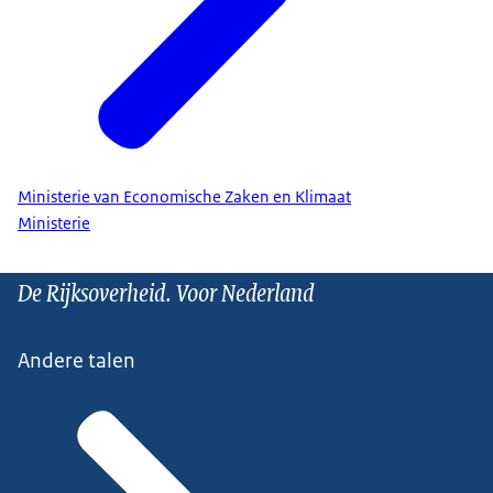
Ministerie van Economische Zaken en Klimaat
Ministerie
De Rijksoverheid. Voor Nederland
Andere talen