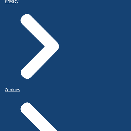
Privacy
Cookies