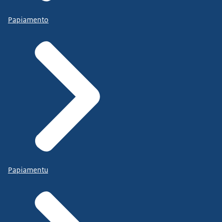
Papiamento
Papiamentu