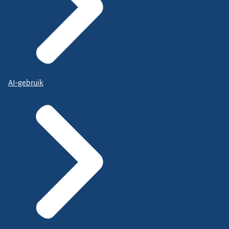
AI-gebruik