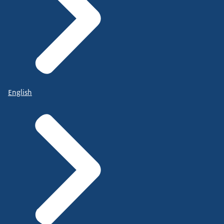
English