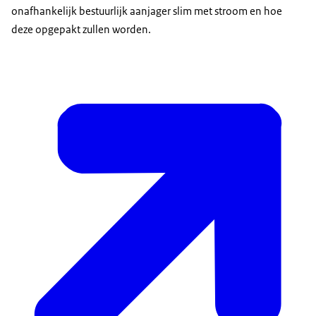
onafhankelijk bestuurlijk aanjager slim met stroom en hoe
deze opgepakt zullen worden.