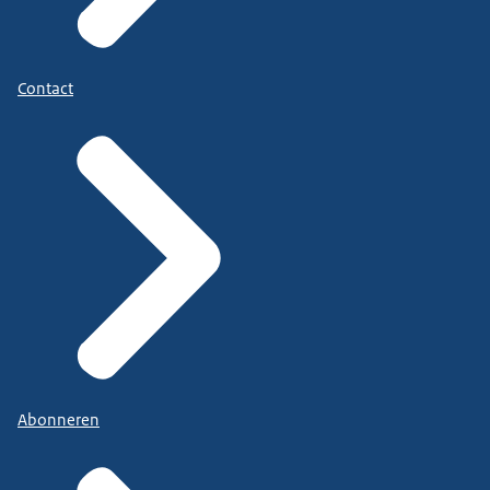
Contact
Abonneren