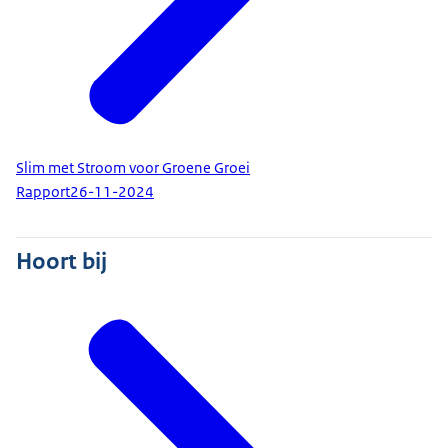
Slim met Stroom voor Groene Groei
Rapport
26-11-2024
Hoort bij