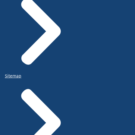
Sitemap