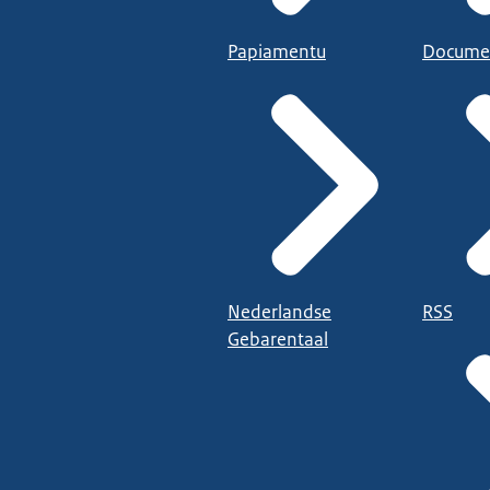
Papiamentu
Docume
Nederlandse
RSS
Gebarentaal