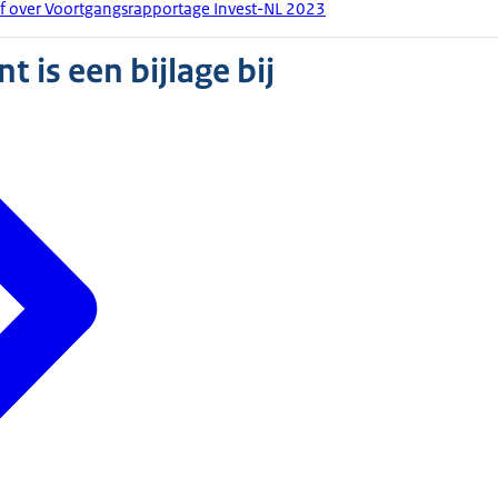
ef over Voortgangsrapportage Invest-NL 2023
 is een bijlage bij