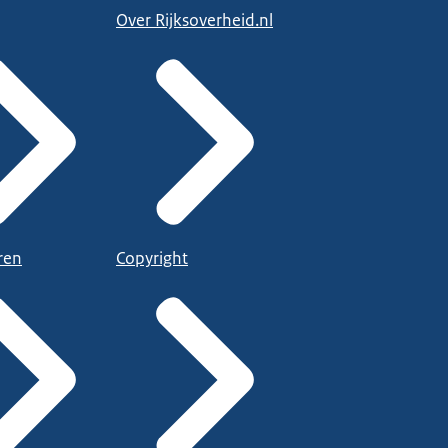
Over Rijksoverheid.nl
ren
Copyright