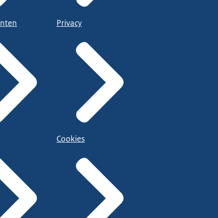
nten
Privacy
Cookies