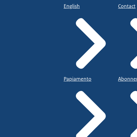
English
Contact
Papiamento
Abonne