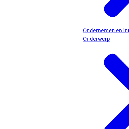
Ondernemen en in
Onderwerp