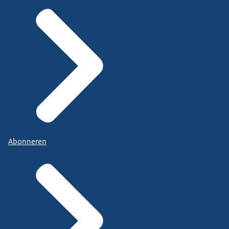
Abonneren