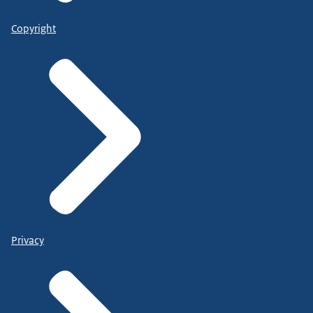
Copyright
Privacy