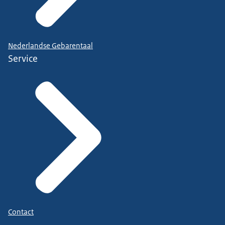
Nederlandse Gebarentaal
Service
Contact