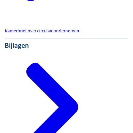
Kamerbrief over circulair ondernemen
Bijlagen