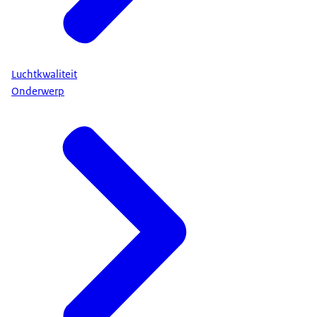
Luchtkwaliteit
Onderwerp