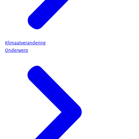
Klimaatverandering
Onderwerp