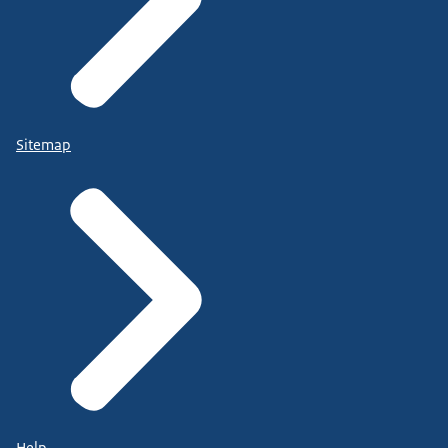
Sitemap