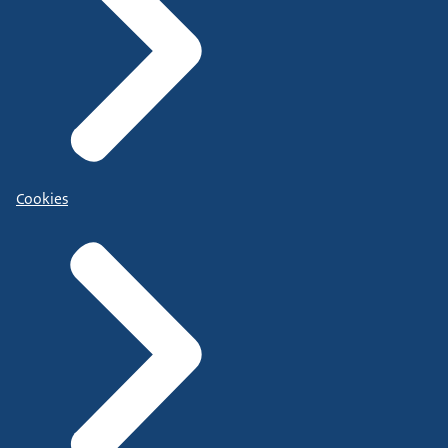
Cookies