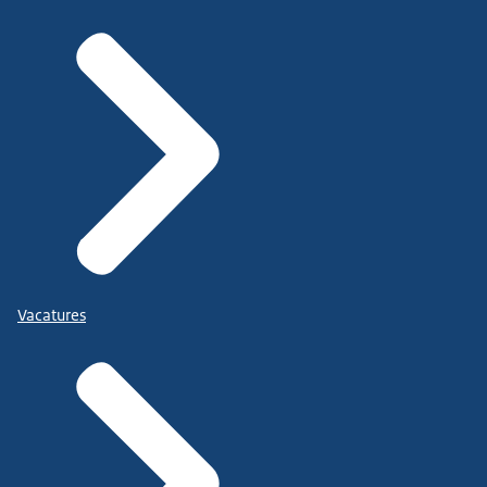
Vacatures