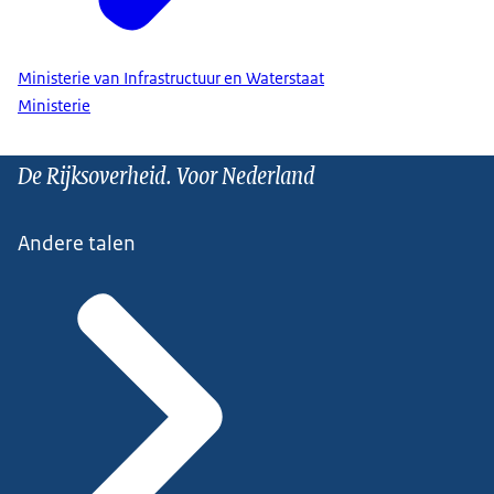
Ministerie van Infrastructuur en Waterstaat
Ministerie
De Rijksoverheid. Voor Nederland
Andere talen