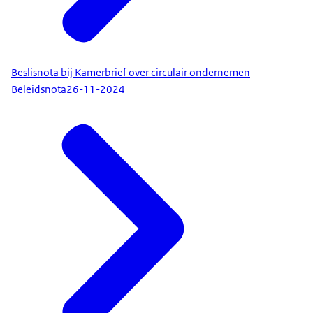
Beslisnota bij Kamerbrief over circulair ondernemen
Beleidsnota
26-11-2024