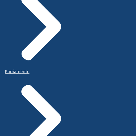
Papiamentu