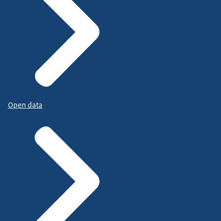
Open data