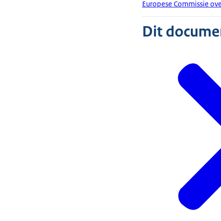
Europese Commissie ove
Dit document