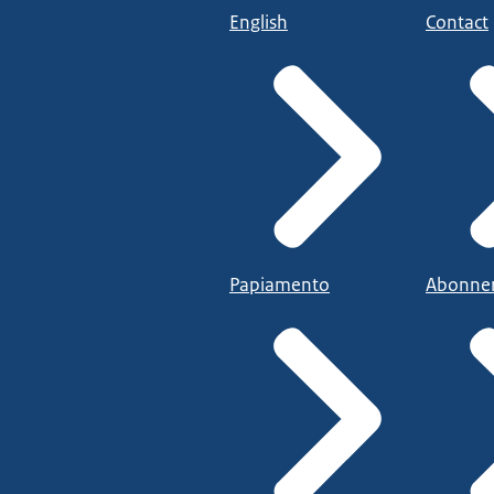
English
Contact
Papiamento
Abonne