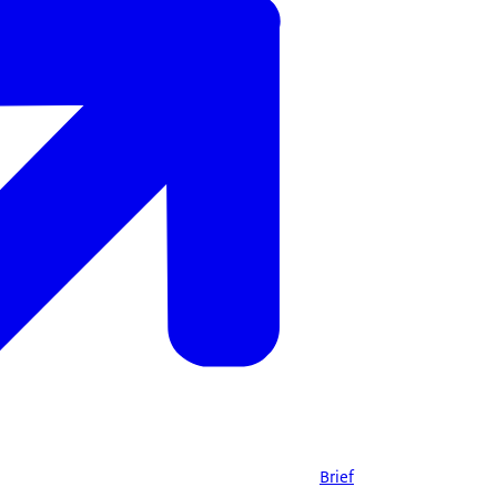
Brief