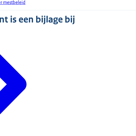
r mestbeleid
 is een bijlage bij