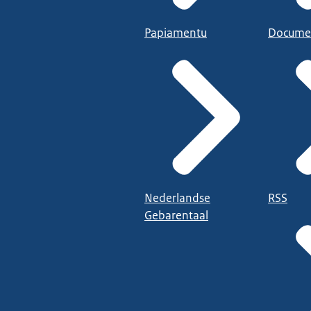
Papiamentu
Docume
Nederlandse
RSS
Gebarentaal