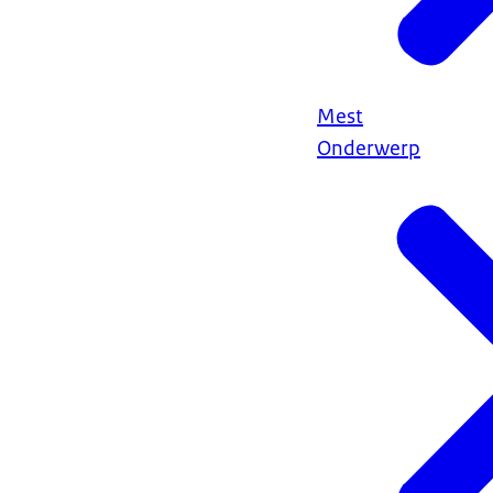
Mest
Onderwerp