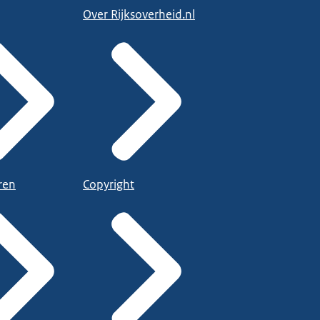
Over Rijksoverheid.nl
ren
Copyright