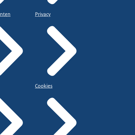
nten
Privacy
Cookies