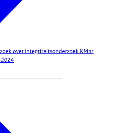
zoek over integriteitsonderzoek KMar
-2024