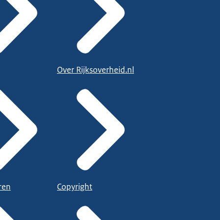
Over Rijksoverheid.nl
ren
Copyright