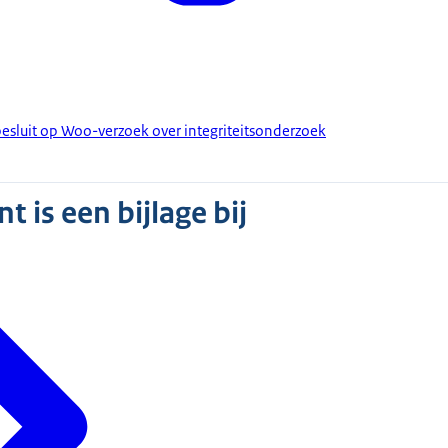
esluit op Woo-verzoek over integriteitsonderzoek
 is een bijlage bij