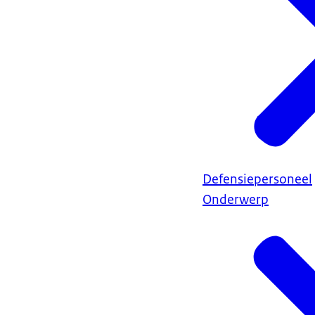
Defensiepersoneel
Onderwerp