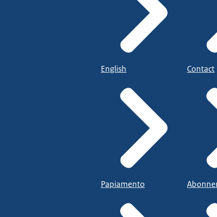
English
Contact
Papiamento
Abonne