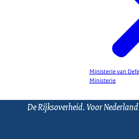
Ministerie van Def
Ministerie
De Rijksoverheid. Voor Nederland