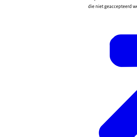
die niet geaccepteerd w