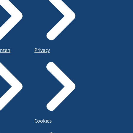
nten
Privacy
Cookies