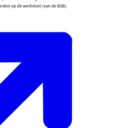
erden op de werkvloer (van de BSB).