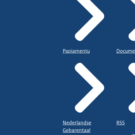
Papiamentu
Docume
Nederlandse
RSS
Gebarentaal