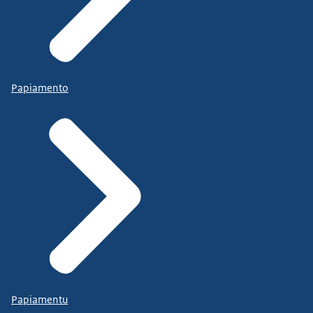
Papiamento
Papiamentu