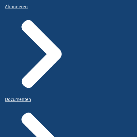
Abonneren
Documenten