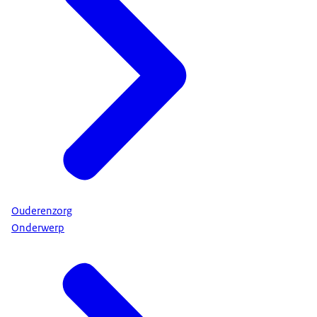
Ouderenzorg
Onderwerp