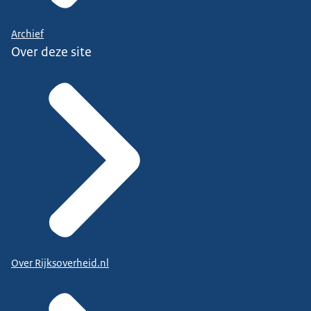
Archief
Over deze site
Over Rijksoverheid.nl