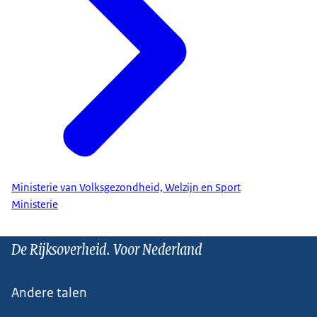
Ministerie van Volksgezondheid, Welzijn en Sport
Ministerie
De Rijksoverheid. Voor Nederland
Andere talen