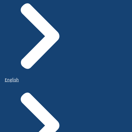
English