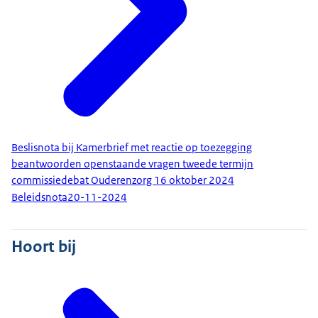
Beslisnota bij Kamerbrief met reactie op toezegging
beantwoorden openstaande vragen tweede termijn
commissiedebat Ouderenzorg 16 oktober 2024
Beleidsnota
20-11-2024
Hoort bij