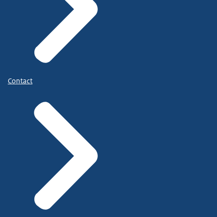
Contact