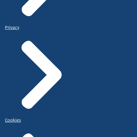
Privacy
Cookies