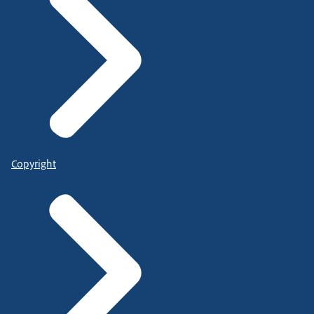
Copyright