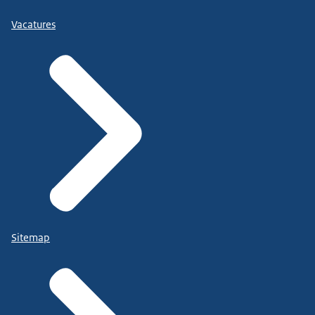
Vacatures
Sitemap