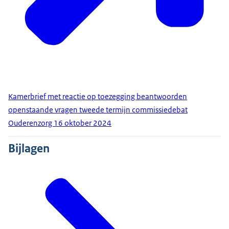
Kamerbrief met reactie op toezegging beantwoorden
openstaande vragen tweede termijn commissiedebat
Ouderenzorg 16 oktober 2024
Bijlagen