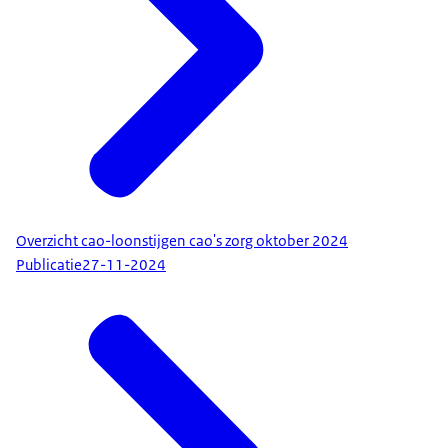
Overzicht cao-loonstijgen cao's zorg oktober 2024
Publicatie
27-11-2024