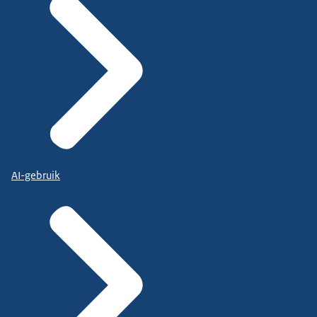
AI-gebruik