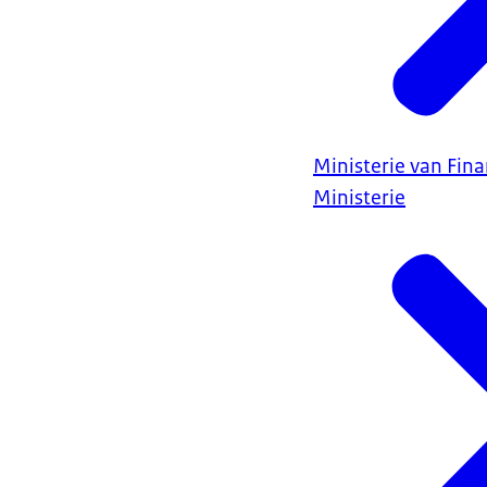
Ministerie van Fin
Ministerie