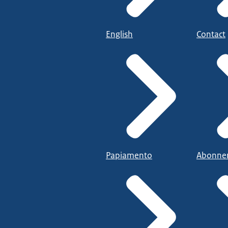
English
Contact
Papiamento
Abonne