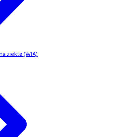
na ziekte (WIA)