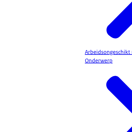
Arbeidsongeschikt 
Onderwerp