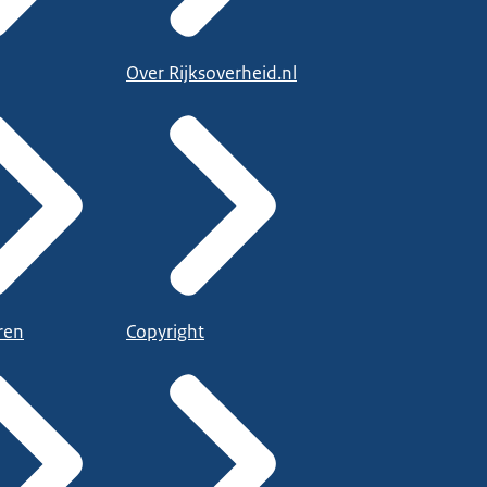
Over Rijksoverheid.nl
ren
Copyright