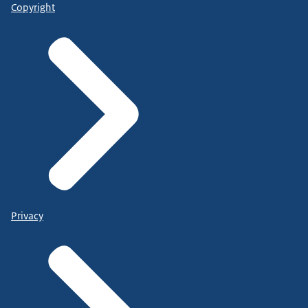
Copyright
Privacy