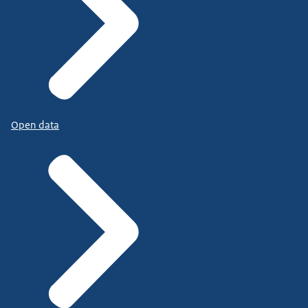
Open data