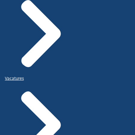
Vacatures