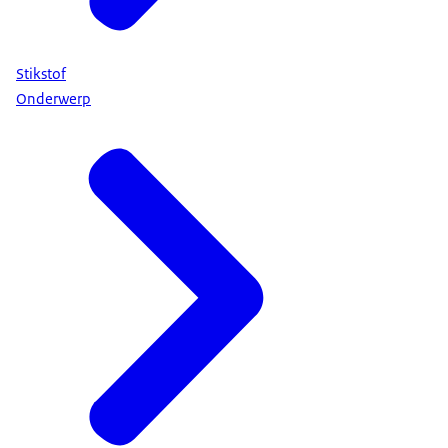
Stikstof
Onderwerp