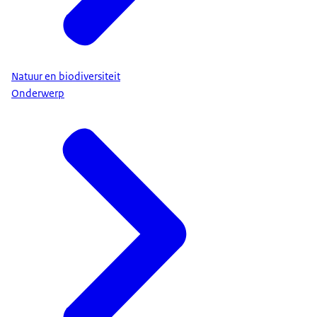
Natuur en biodiversiteit
Onderwerp