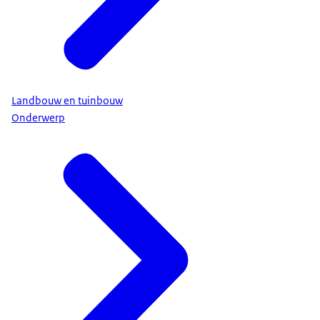
Landbouw en tuinbouw
Onderwerp