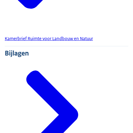
Kamerbrief Ruimte voor Landbouw en Natuur
Bijlagen