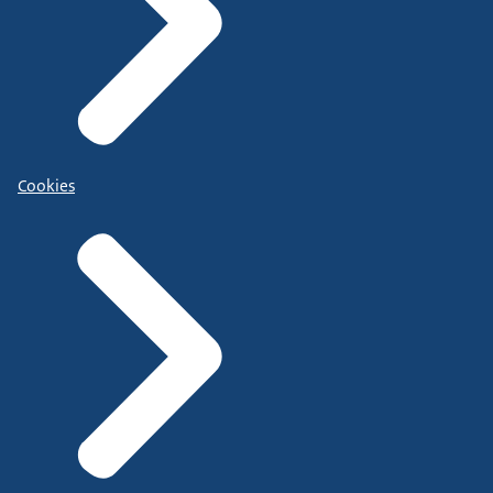
Cookies