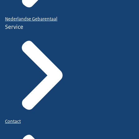
Nederlandse Gebarentaal
Service
Contact