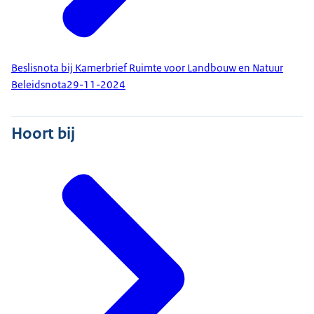
Beslisnota bij Kamerbrief Ruimte voor Landbouw en Natuur
Beleidsnota
29-11-2024
Hoort bij