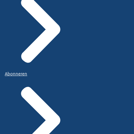
Abonneren