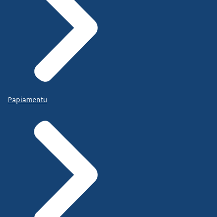
Papiamentu