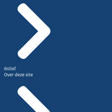
Archief
Over deze site