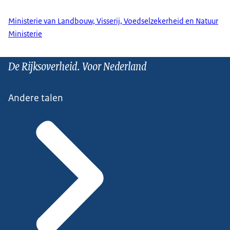
Ministerie van Landbouw, Visserij, Voedselzekerheid en Natuur
Ministerie
De Rijksoverheid. Voor Nederland
Andere talen