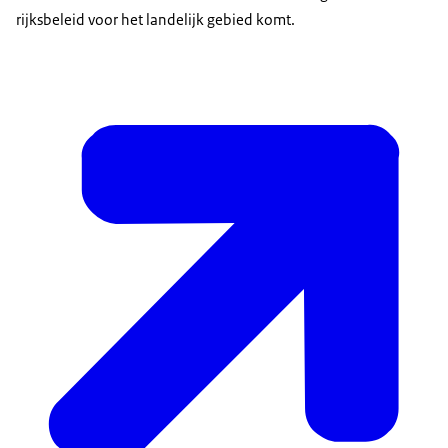
rijksbeleid voor het landelijk gebied komt.