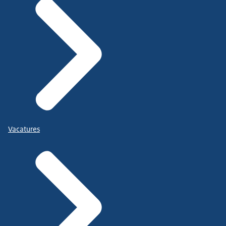
Vacatures