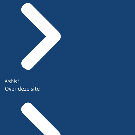
Archief
Over deze site