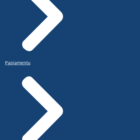
Papiamentu