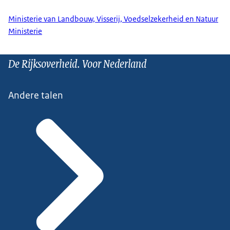
Ministerie van Landbouw, Visserij, Voedselzekerheid en Natuur
Ministerie
De Rijksoverheid. Voor Nederland
Andere talen