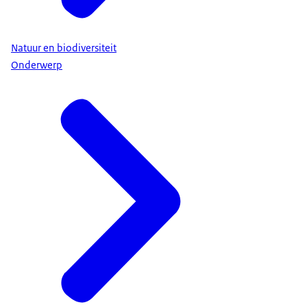
Natuur en biodiversiteit
Onderwerp