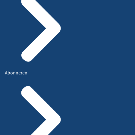
Abonneren