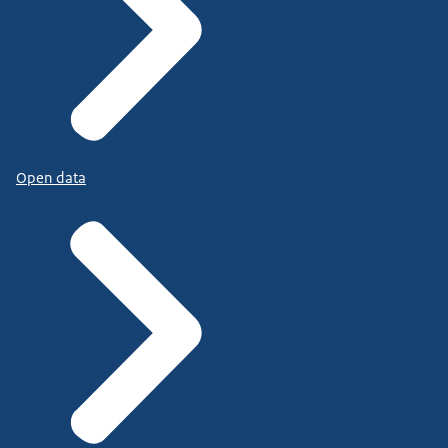
Open data