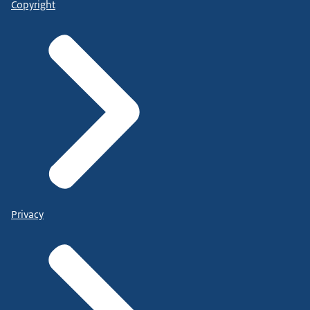
Copyright
Privacy