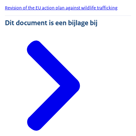
Revision of the EU action plan against wildlife trafficking
Dit document is een bijlage bij