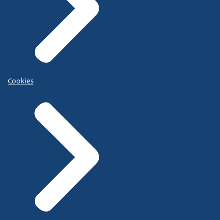
Cookies