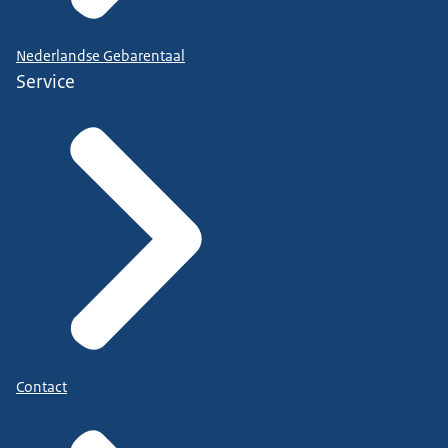
Nederlandse Gebarentaal
Service
Contact