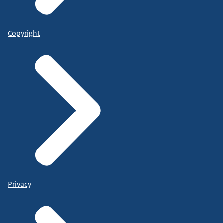
Copyright
Privacy