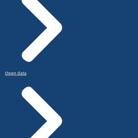
Open data