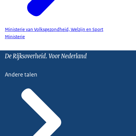
Ministerie van Volksgezondheid, Welzijn en Sport
Ministerie
De Rijksoverheid. Voor Nederland
Andere talen