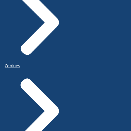
Cookies