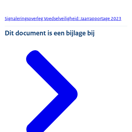
Signaleringsoverleg Voedselveiligheid: Jaarrapportage 2023
Dit document is een bijlage bij