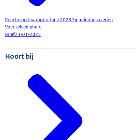
Reactie op Jaarrapportage 2023 Signaleringsoverleg
Voedselveiligheid
Brief
23-01-2025
Hoort bij