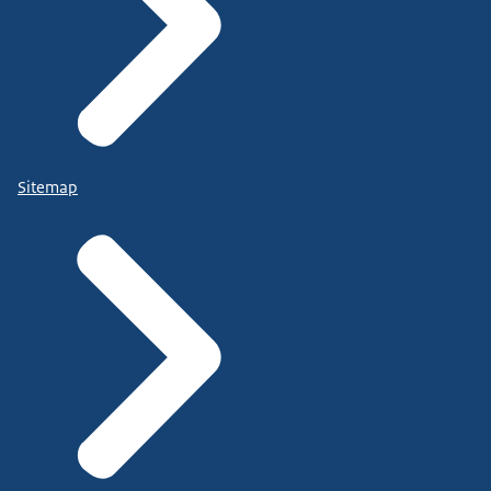
Sitemap