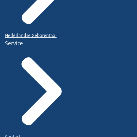
Nederlandse Gebarentaal
Service
Contact