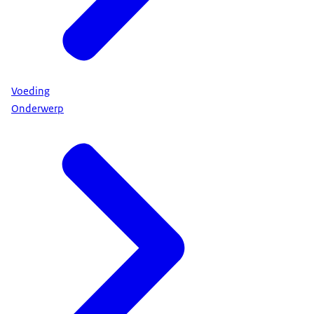
Voeding
Onderwerp