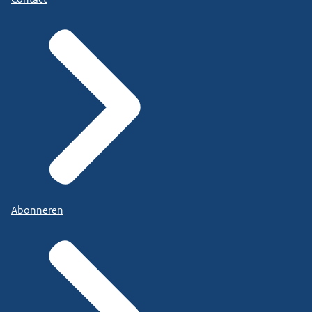
Abonneren