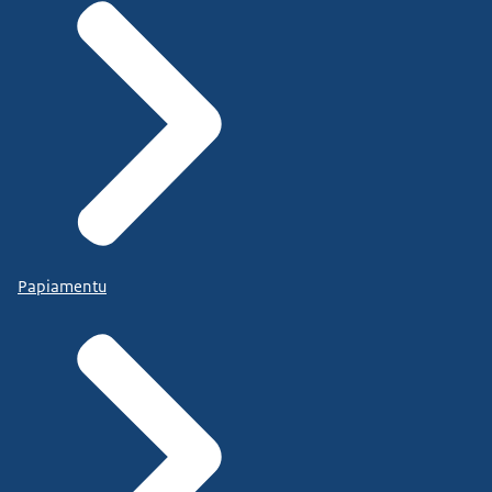
Papiamentu